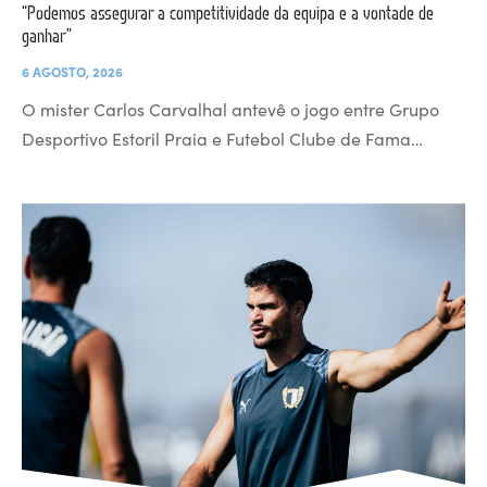
“Podemos assegurar a competitividade da equipa e a vontade de
ganhar”
6 AGOSTO, 2026
O mister Carlos Carvalhal antevê o jogo entre Grupo
Desportivo Estoril Praia e Futebol Clube de Fama…