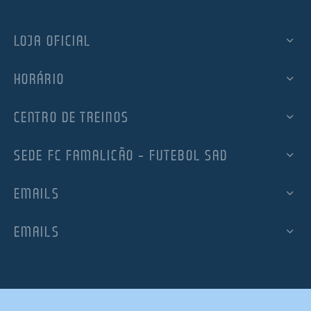
LOJA OFICIAL
HORÁRIO
CENTRO DE TREINOS
SEDE FC FAMALICÃO – FUTEBOL SAD
EMAILS
EMAILS