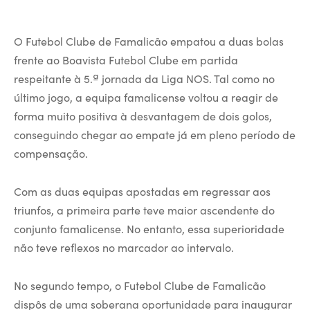
O Futebol Clube de Famalicão empatou a duas bolas
frente ao Boavista Futebol Clube em partida
respeitante à 5.ª jornada da Liga NOS. Tal como no
último jogo, a equipa famalicense voltou a reagir de
forma muito positiva à desvantagem de dois golos,
conseguindo chegar ao empate já em pleno período de
compensação.
Com as duas equipas apostadas em regressar aos
triunfos, a primeira parte teve maior ascendente do
conjunto famalicense. No entanto, essa superioridade
não teve reflexos no marcador ao intervalo.
No segundo tempo, o Futebol Clube de Famalicão
dispôs de uma soberana oportunidade para inaugurar