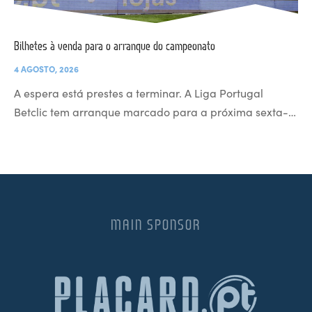
Bilhetes à venda para o arranque do campeonato
4 AGOSTO, 2026
A espera está prestes a terminar. A Liga Portugal
Betclic tem arranque marcado para a próxima sexta-…
MAIN SPONSOR