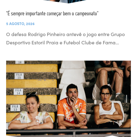
“É sempre importante começar bem o campeonato”
5 AGOSTO, 2026
O defesa Rodrigo Pinheiro antevê o jogo entre Grupo
Desportivo Estoril Praia e Futebol Clube de Fama…