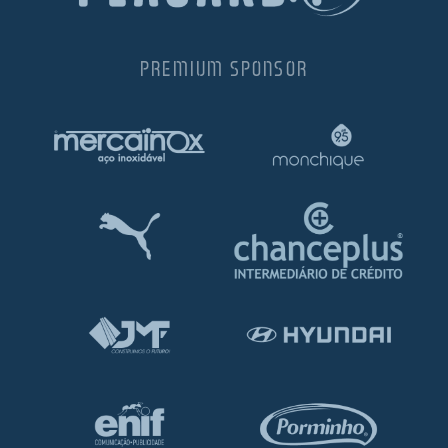
PREMIUM SPONSOR