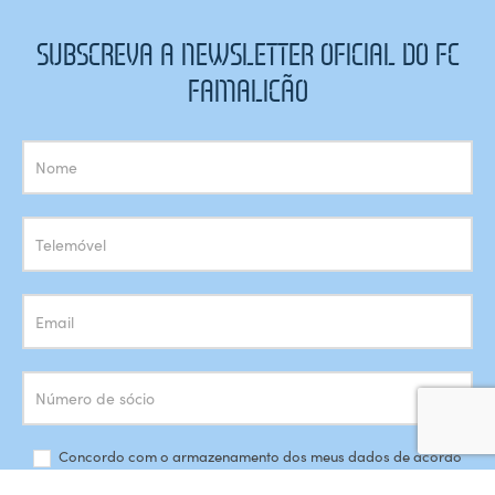
SUBSCREVA A NEWSLETTER OFICIAL DO FC
FAMALICÃO
Subscrição
Newsletter
Concordo com o armazenamento dos meus dados de acordo
com a
Política de Privacidade