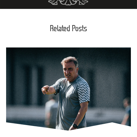
Related Posts