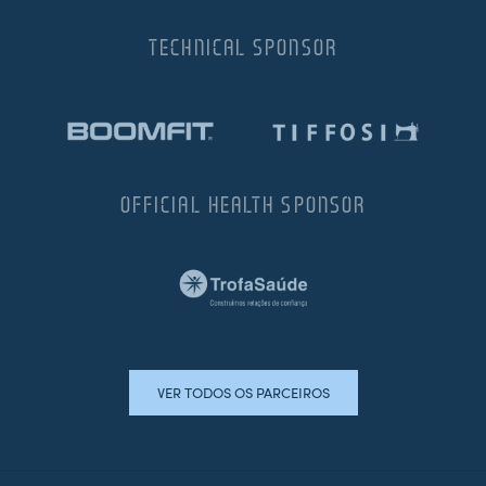
TECHNICAL SPONSOR
OFFICIAL HEALTH SPONSOR
VER TODOS OS PARCEIROS