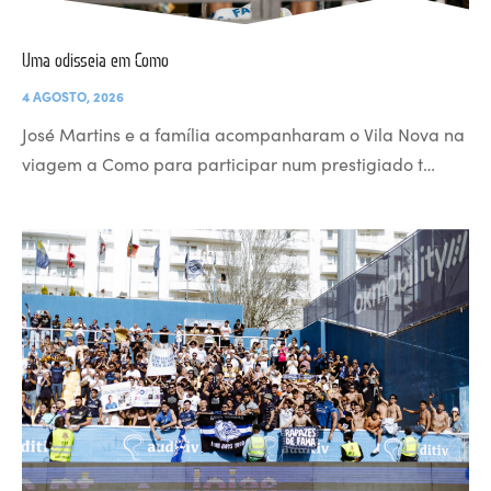
Uma odisseia em Como
4 AGOSTO, 2026
José Martins e a família acompanharam o Vila Nova na
viagem a Como para participar num prestigiado t…