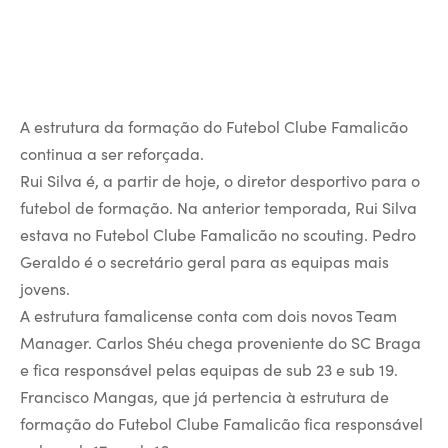
A estrutura da formação do Futebol Clube Famalicão
continua a ser reforçada.
Rui Silva é, a partir de hoje, o diretor desportivo para o
futebol de formação. Na anterior temporada, Rui Silva
estava no Futebol Clube Famalicão no scouting. Pedro
Geraldo é o secretário geral para as equipas mais
jovens.
A estrutura famalicense conta com dois novos Team
Manager. Carlos Shéu chega proveniente do SC Braga
e fica responsável pelas equipas de sub 23 e sub 19.
Francisco Mangas, que já pertencia à estrutura de
formação do Futebol Clube Famalicão fica responsável