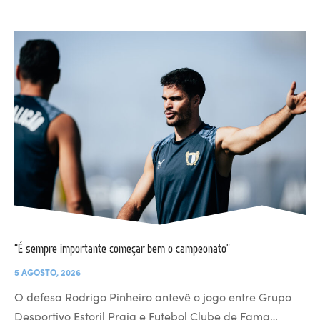
“É sempre importante começar bem o campeonato”
5 AGOSTO, 2026
O defesa Rodrigo Pinheiro antevê o jogo entre Grupo
Desportivo Estoril Praia e Futebol Clube de Fama…