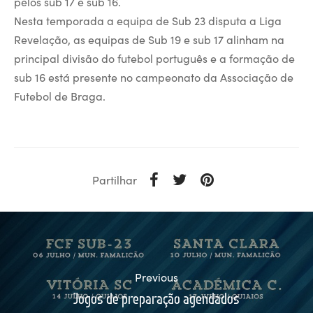
pelos sub 17 e sub 16.
Nesta temporada a equipa de Sub 23 disputa a Liga
Revelação, as equipas de Sub 19 e sub 17 alinham na
principal divisão do futebol português e a formação de
sub 16 está presente no campeonato da Associação de
Futebol de Braga.
Partilhar
Previous
Jogos de preparação agendados