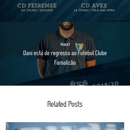
Next
Dani está de regresso ao Futebol Clube
Famalicão
Related Posts