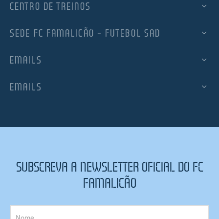
CENTRO DE TREINOS
SEDE FC FAMALICÃO – FUTEBOL SAD
EMAILS
EMAILS
SUBSCREVA A NEWSLETTER OFICIAL DO FC
FAMALICÃO
Subscrição