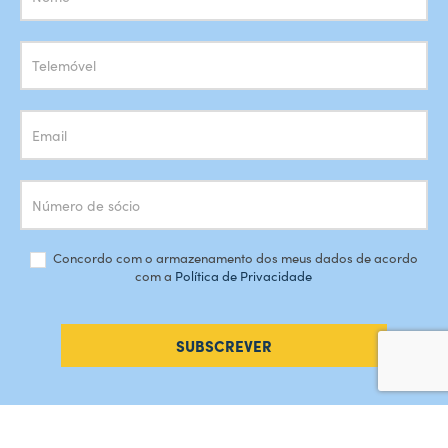
Newsletter
Concordo com o armazenamento dos meus dados de acordo
com a
Política de Privacidade
SUBSCREVER