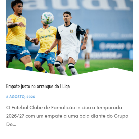
Empate justo no arranque da I Liga
8 AGOSTO, 2026
O Futebol Clube de Famalicão iniciou a temporada
2026/27 com um empate a uma bola diante do Grupo
De…