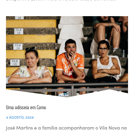
Uma odisseia em Como
4 AGOSTO, 2026
José Martins e a família acompanharam o Vila Nova na