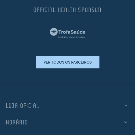
OFFICIAL HEALTH SPONSOR
VER TODOS OS PARCEIROS
LOJA OFICIAL
HORÁRIO