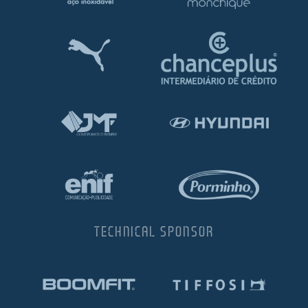
TECHNICAL SPONSOR