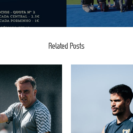
Related Posts