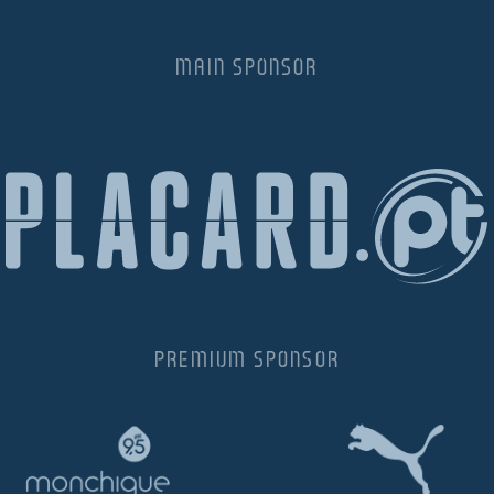
MAIN SPONSOR
PREMIUM SPONSOR