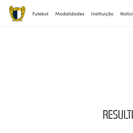
Futebol
Modalidades
Instituição
Notíc
RESULT