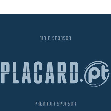
MAIN SPONSOR
PREMIUM SPONSOR