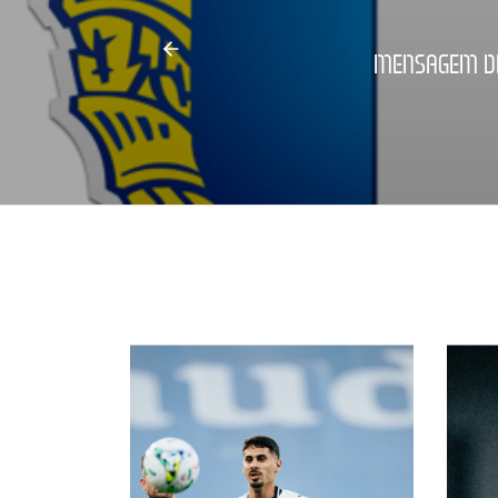
MENSAGEM DE