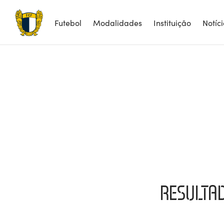
Futebol
Modalidades
Instituição
Notíc
RESULTAD