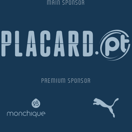
MAIN SPONSOR
PREMIUM SPONSOR