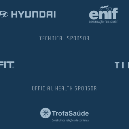
TECHNICAL SPONSOR
OFFICIAL HEALTH SPONSOR