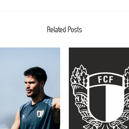
Related Posts