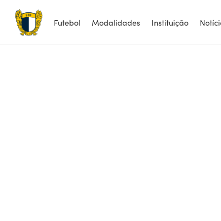
Futebol
Modalidades
Instituição
Notíc