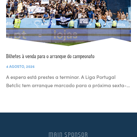
Bilhetes à venda para o arranque do campeonato
4 AGOSTO, 2026
A espera está prestes a terminar. A Liga Portugal
Betclic tem arranque marcado para a próxima sexta-…
MAIN SPONSOR