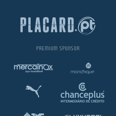
PREMIUM SPONSOR