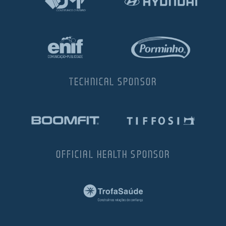
TECHNICAL SPONSOR
OFFICIAL HEALTH SPONSOR