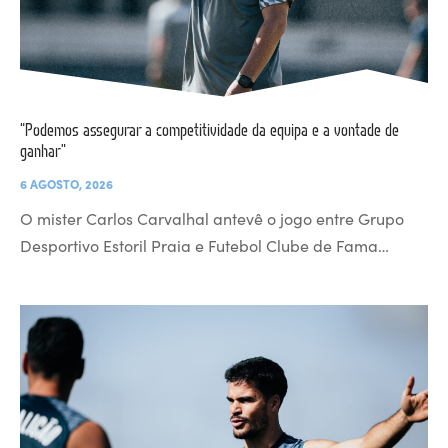
“Podemos assegurar a competitividade da equipa e a vontade de
ganhar”
6 AGOSTO, 2026
O mister Carlos Carvalhal antevê o jogo entre Grupo
Desportivo Estoril Praia e Futebol Clube de Fama…