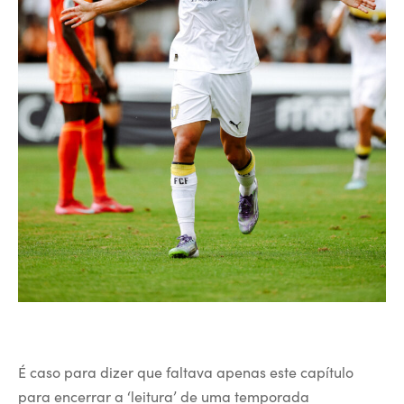
É caso para dizer que faltava apenas este capítulo
para encerrar a ‘leitura’ de uma temporada