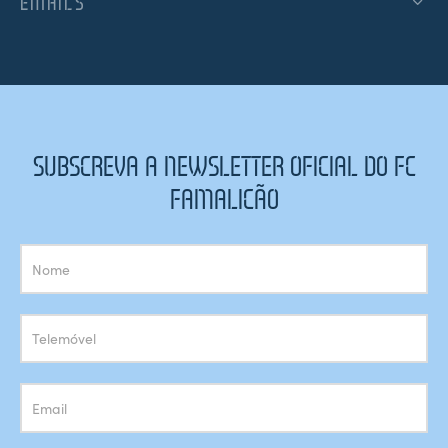
EMAILS
SUBSCREVA A NEWSLETTER OFICIAL DO FC
FAMALICÃO
Subscrição
Newsletter