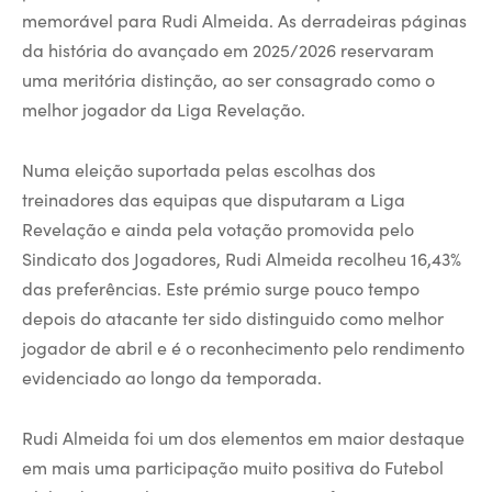
memorável para Rudi Almeida. As derradeiras páginas
da história do avançado em 2025/2026 reservaram
uma meritória distinção, ao ser consagrado como o
melhor jogador da Liga Revelação.
Numa eleição suportada pelas escolhas dos
treinadores das equipas que disputaram a Liga
Revelação e ainda pela votação promovida pelo
Sindicato dos Jogadores, Rudi Almeida recolheu 16,43%
das preferências. Este prémio surge pouco tempo
depois do atacante ter sido distinguido como melhor
jogador de abril e é o reconhecimento pelo rendimento
evidenciado ao longo da temporada.
Rudi Almeida foi um dos elementos em maior destaque
em mais uma participação muito positiva do Futebol