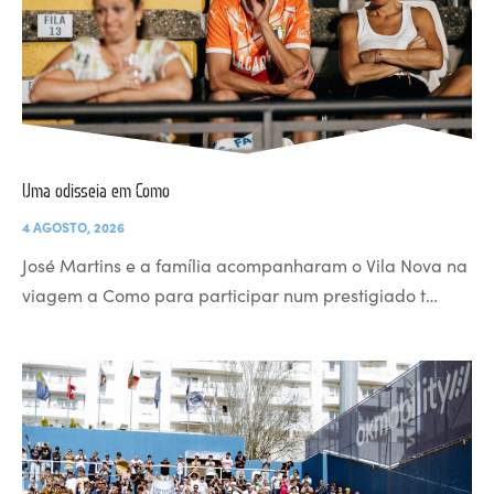
Uma odisseia em Como
4 AGOSTO, 2026
José Martins e a família acompanharam o Vila Nova na
viagem a Como para participar num prestigiado t…