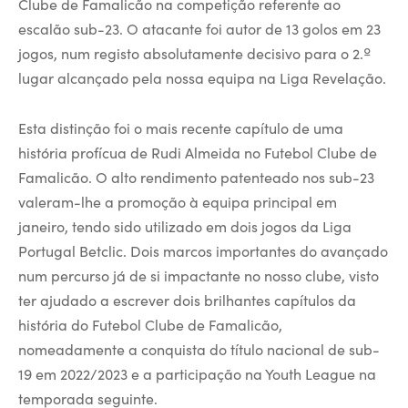
Clube de Famalicão na competição referente ao
escalão sub-23. O atacante foi autor de 13 golos em 23
jogos, num registo absolutamente decisivo para o 2.º
lugar alcançado pela nossa equipa na Liga Revelação.
Esta distinção foi o mais recente capítulo de uma
história profícua de Rudi Almeida no Futebol Clube de
Famalicão. O alto rendimento patenteado nos sub-23
valeram-lhe a promoção à equipa principal em
janeiro, tendo sido utilizado em dois jogos da Liga
Portugal Betclic. Dois marcos importantes do avançado
num percurso já de si impactante no nosso clube, visto
ter ajudado a escrever dois brilhantes capítulos da
história do Futebol Clube de Famalicão,
nomeadamente a conquista do título nacional de sub-
19 em 2022/2023 e a participação na Youth League na
temporada seguinte.