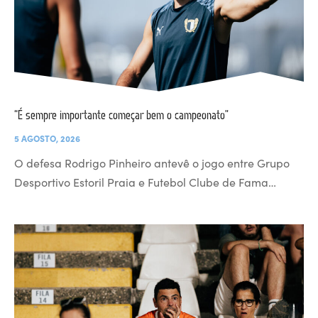
“É sempre importante começar bem o campeonato”
5 AGOSTO, 2026
O defesa Rodrigo Pinheiro antevê o jogo entre Grupo
Desportivo Estoril Praia e Futebol Clube de Fama…