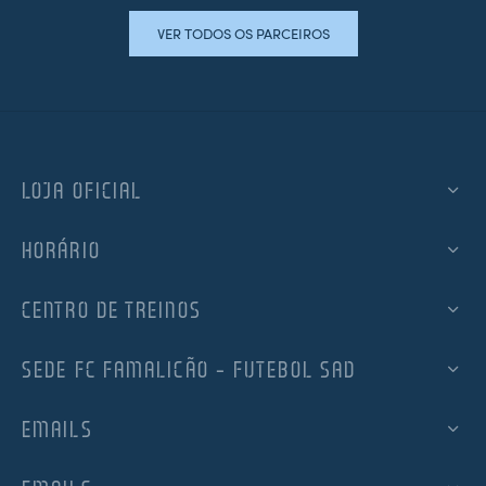
VER TODOS OS PARCEIROS
LOJA OFICIAL
HORÁRIO
CENTRO DE TREINOS
SEDE FC FAMALICÃO – FUTEBOL SAD
EMAILS