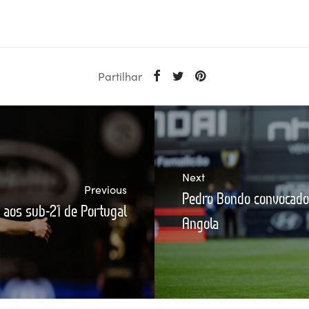
Partilhar
Next
Previous
Pedro Bondo convocado 
aos sub-21 de Portugal
Angola