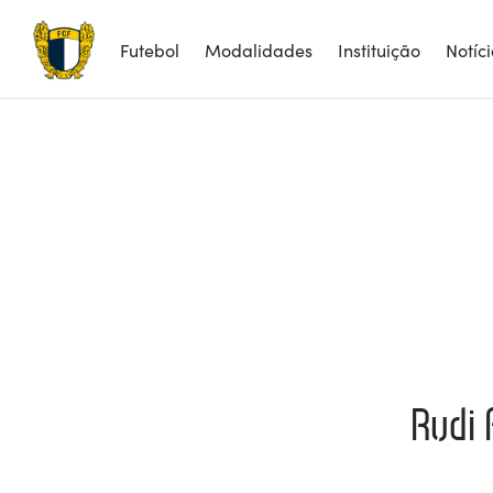
Futebol
Modalidades
Instituição
Notíc
Rudi 