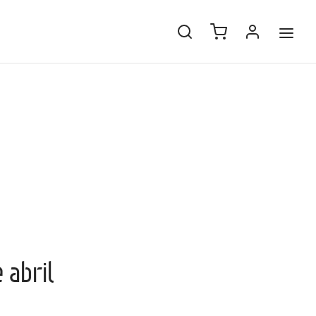
 abril