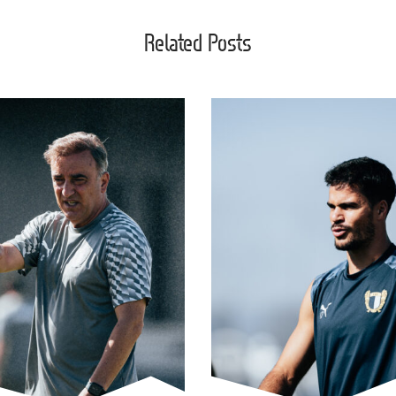
Related Posts