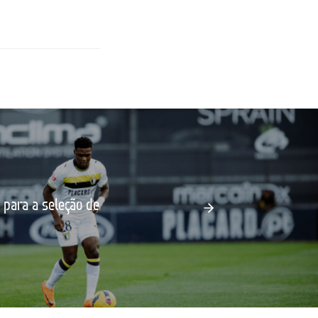
para a seleção de