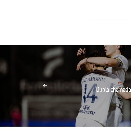
Dupla chamada 