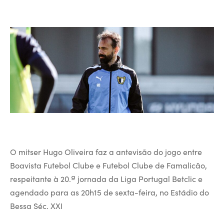
O mitser Hugo Oliveira faz a antevisão do jogo entre
Boavista Futebol Clube e Futebol Clube de Famalicão,
respeitante à 20.ª jornada da Liga Portugal Betclic e
agendado para as 20h15 de sexta-feira, no Estádio do
Bessa Séc. XXI