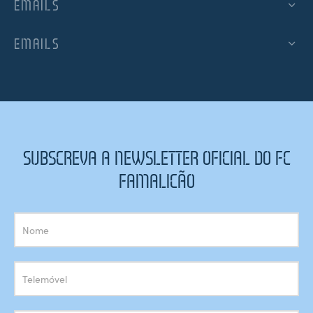
EMAILS
EMAILS
SUBSCREVA A NEWSLETTER OFICIAL DO FC
FAMALICÃO
Subscrição
Newsletter