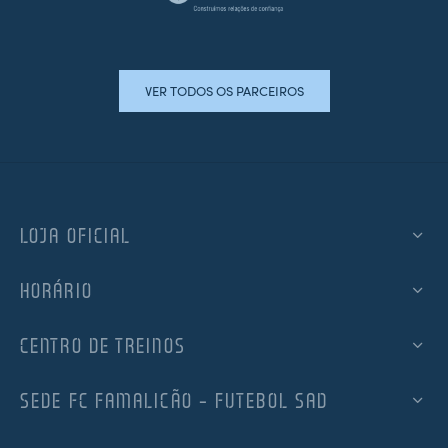
VER TODOS OS PARCEIROS
LOJA OFICIAL
HORÁRIO
CENTRO DE TREINOS
SEDE FC FAMALICÃO – FUTEBOL SAD