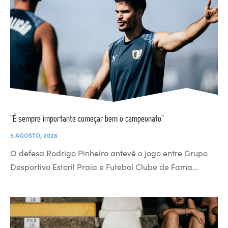
“É sempre importante começar bem o campeonato”
5 AGOSTO, 2026
O defesa Rodrigo Pinheiro antevê o jogo entre Grupo
Desportivo Estoril Praia e Futebol Clube de Fama…