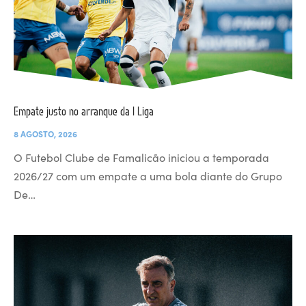
Empate justo no arranque da I Liga
8 AGOSTO, 2026
O Futebol Clube de Famalicão iniciou a temporada
2026/27 com um empate a uma bola diante do Grupo
De…