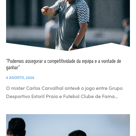
“Podemos assegurar a competitividade da equipa e a vontade de
ganhar”
6 AGOSTO, 2026
O mister Carlos Carvalhal antevê o jogo entre Grupo
Desportivo Estoril Praia e Futebol Clube de Fama…