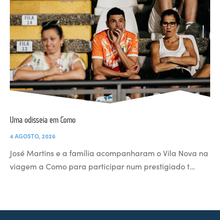
Uma odisseia em Como
4 AGOSTO, 2026
José Martins e a família acompanharam o Vila Nova na
viagem a Como para participar num prestigiado t…