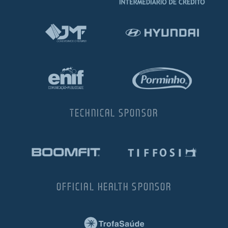
TECHNICAL SPONSOR
OFFICIAL HEALTH SPONSOR