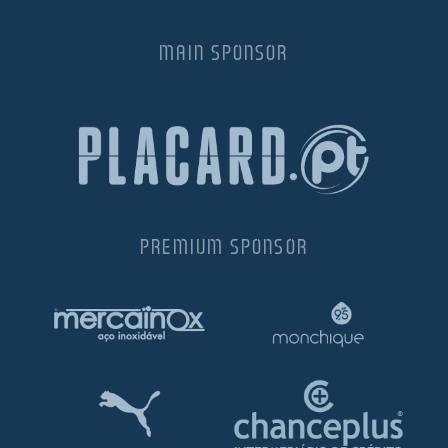
MAIN SPONSOR
PREMIUM SPONSOR