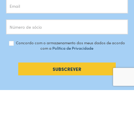
Concordo com o armazenamento dos meus dados de acordo
com a
Política de Privacidade
SUBSCREVER