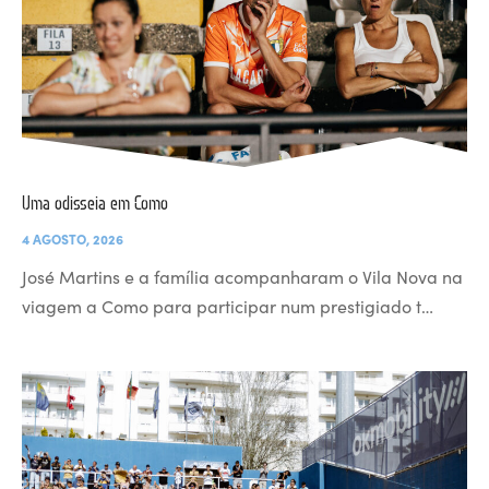
Uma odisseia em Como
4 AGOSTO, 2026
José Martins e a família acompanharam o Vila Nova na
viagem a Como para participar num prestigiado t…