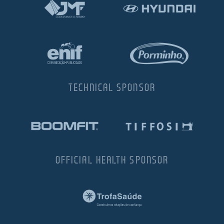
TECHNICAL SPONSOR
OFFICIAL HEALTH SPONSOR