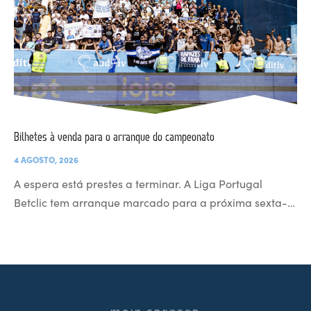
Bilhetes à venda para o arranque do campeonato
4 AGOSTO, 2026
A espera está prestes a terminar. A Liga Portugal
Betclic tem arranque marcado para a próxima sexta-…