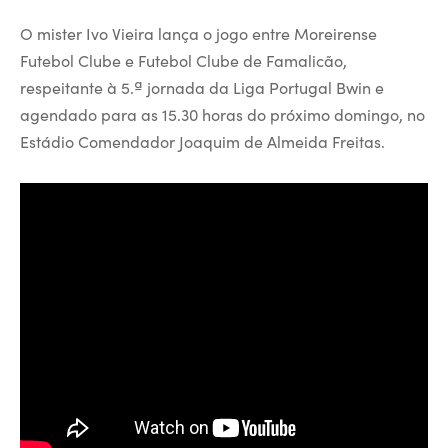
O mister Ivo Vieira lança o jogo entre Moreirense
Futebol Clube e Futebol Clube de Famalicão,
respeitante à 5.ª jornada da Liga Portugal Bwin e
agendado para as 15.30 horas do próximo domingo, no
Estádio Comendador Joaquim de Almeida Freitas.