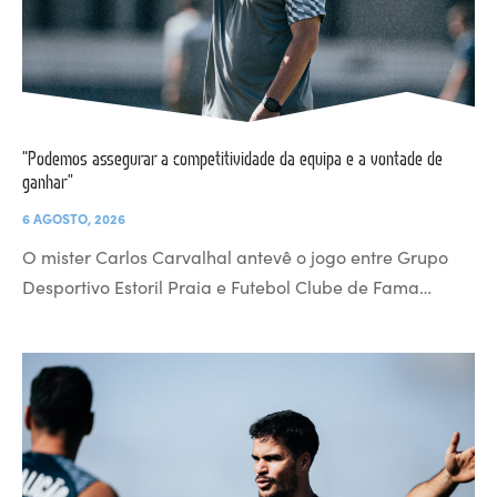
“Podemos assegurar a competitividade da equipa e a vontade de
ganhar”
6 AGOSTO, 2026
O mister Carlos Carvalhal antevê o jogo entre Grupo
Desportivo Estoril Praia e Futebol Clube de Fama…