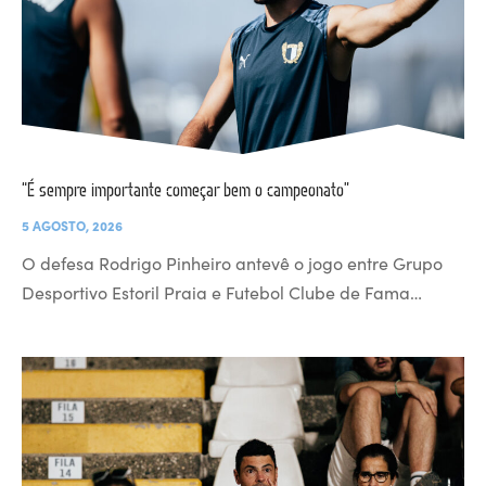
“É sempre importante começar bem o campeonato”
5 AGOSTO, 2026
O defesa Rodrigo Pinheiro antevê o jogo entre Grupo
Desportivo Estoril Praia e Futebol Clube de Fama…