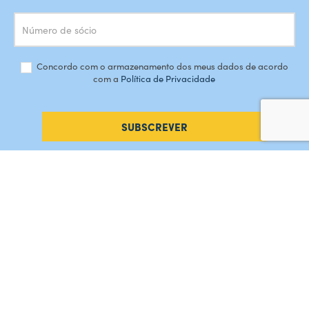
Concordo com o armazenamento dos meus dados de acordo
com a
Política de Privacidade
SUBSCREVER
#AMORDEPERDICAO