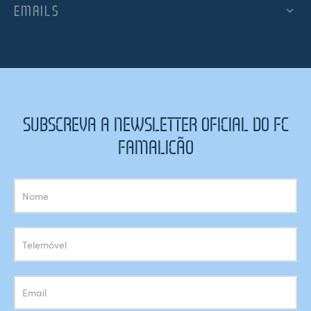
EMAILS
SUBSCREVA A NEWSLETTER OFICIAL DO FC
FAMALICÃO
Subscrição
Newsletter