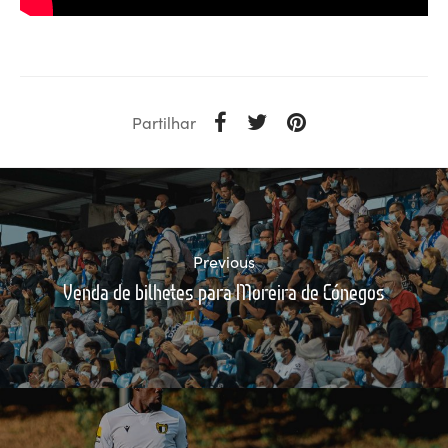
Partilhar
Previous
Venda de bilhetes para Moreira de Cónegos