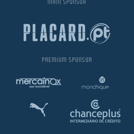
MAIN SPONSOR
PREMIUM SPONSOR