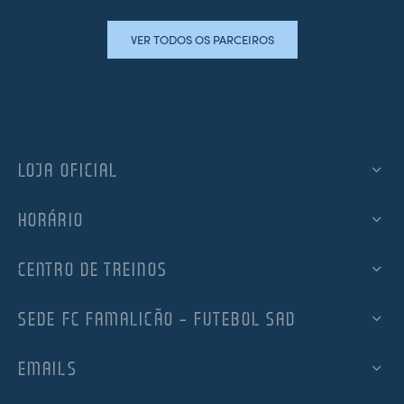
VER TODOS OS PARCEIROS
LOJA OFICIAL
HORÁRIO
CENTRO DE TREINOS
SEDE FC FAMALICÃO – FUTEBOL SAD
EMAILS