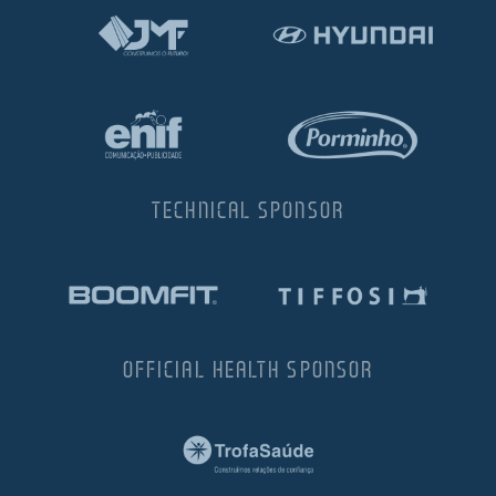
TECHNICAL SPONSOR
OFFICIAL HEALTH SPONSOR