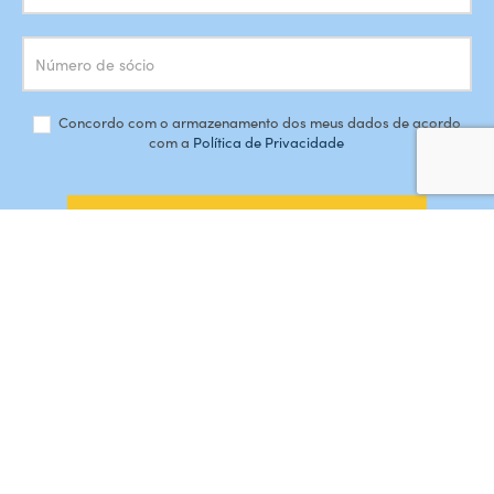
Concordo com o armazenamento dos meus dados de acordo
com a
Política de Privacidade
SUBSCREVER
#AMORDEPERDICAO