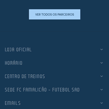
VER TODOS OS PARCEIROS
LOJA OFICIAL
HORÁRIO
CENTRO DE TREINOS
SEDE FC FAMALICÃO – FUTEBOL SAD
EMAILS