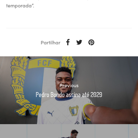
temporada”.
Partilhar
Previous
Pedro Bondo assina até 2029