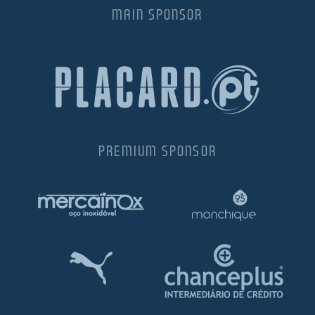
MAIN SPONSOR
PREMIUM SPONSOR