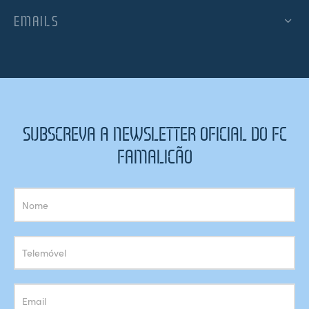
EMAILS
SUBSCREVA A NEWSLETTER OFICIAL DO FC
FAMALICÃO
Subscrição
Newsletter