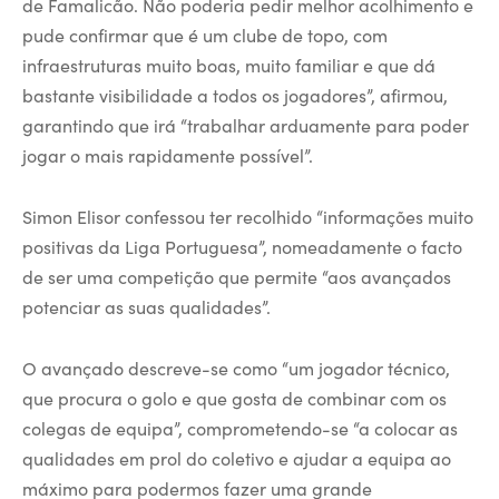
de Famalicão. Não poderia pedir melhor acolhimento e
pude confirmar que é um clube de topo, com
infraestruturas muito boas, muito familiar e que dá
bastante visibilidade a todos os jogadores”, afirmou,
garantindo que irá “trabalhar arduamente para poder
jogar o mais rapidamente possível”.
Simon Elisor confessou ter recolhido “informações muito
positivas da Liga Portuguesa”, nomeadamente o facto
de ser uma competição que permite “aos avançados
potenciar as suas qualidades”.
O avançado descreve-se como “um jogador técnico,
que procura o golo e que gosta de combinar com os
colegas de equipa”, comprometendo-se “a colocar as
qualidades em prol do coletivo e ajudar a equipa ao
máximo para podermos fazer uma grande