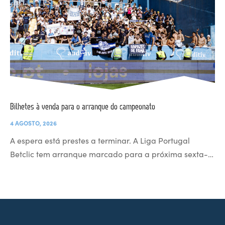
Bilhetes à venda para o arranque do campeonato
4 AGOSTO, 2026
A espera está prestes a terminar. A Liga Portugal
Betclic tem arranque marcado para a próxima sexta-…