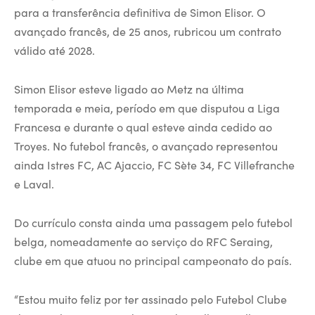
para a transferência definitiva de Simon Elisor. O
avançado francês, de 25 anos, rubricou um contrato
válido até 2028.
Simon Elisor esteve ligado ao Metz na última
temporada e meia, período em que disputou a Liga
Francesa e durante o qual esteve ainda cedido ao
Troyes. No futebol francês, o avançado representou
ainda Istres FC, AC Ajaccio, FC Sète 34, FC Villefranche
e Laval.
Do currículo consta ainda uma passagem pelo futebol
belga, nomeadamente ao serviço do RFC Seraing,
clube em que atuou no principal campeonato do país.
“Estou muito feliz por ter assinado pelo Futebol Clube