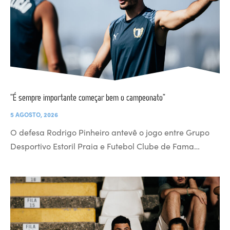
“É sempre importante começar bem o campeonato”
5 AGOSTO, 2026
O defesa Rodrigo Pinheiro antevê o jogo entre Grupo
Desportivo Estoril Praia e Futebol Clube de Fama…