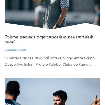
“Podemos assegurar a competitividade da equipa e a vontade de
ganhar”
6 AGOSTO, 2026
O mister Carlos Carvalhal antevê o jogo entre Grupo
Desportivo Estoril Praia e Futebol Clube de Fama…