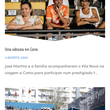
Uma odisseia em Como
4 AGOSTO, 2026
José Martins e a família acompanharam o Vila Nova na
viagem a Como para participar num prestigiado t…