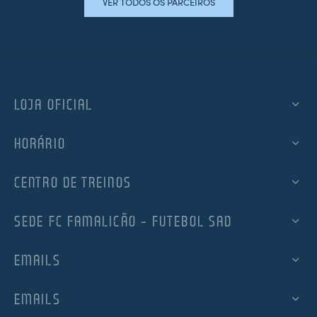
VER TODOS OS PARCEIROS
LOJA OFICIAL
HORÁRIO
CENTRO DE TREINOS
SEDE FC FAMALICÃO – FUTEBOL SAD
EMAILS
EMAILS