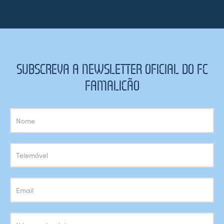
SUBSCREVA A NEWSLETTER OFICIAL DO FC
FAMALICÃO
Subscrição
Newsletter