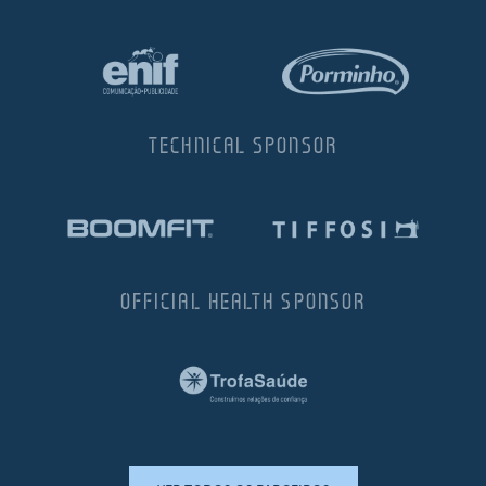
TECHNICAL SPONSOR
OFFICIAL HEALTH SPONSOR