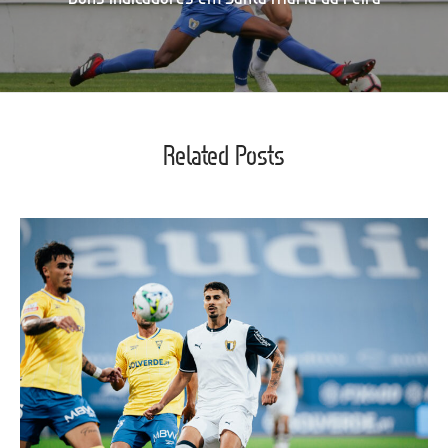
Related Posts