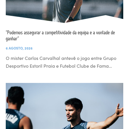
“Podemos assegurar a competitividade da equipa e a vontade de
ganhar”
6 AGOSTO, 2026
O mister Carlos Carvalhal antevê o jogo entre Grupo
Desportivo Estoril Praia e Futebol Clube de Fama…