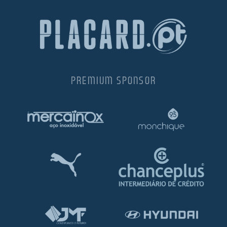
PREMIUM SPONSOR