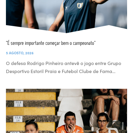
“É sempre importante começar bem o campeonato”
5 AGOSTO, 2026
O defesa Rodrigo Pinheiro antevê o jogo entre Grupo
Desportivo Estoril Praia e Futebol Clube de Fama…