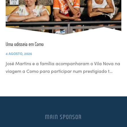
Uma odisseia em Como
4 AGOSTO, 2026
José Martins e a família acompanharam o Vila Nova na
viagem a Como para participar num prestigiado t…
MAIN SPONSOR