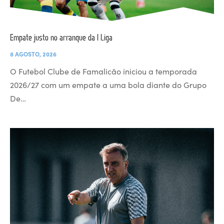
Empate justo no arranque da I Liga
8 AGOSTO, 2026
O Futebol Clube de Famalicão iniciou a temporada
2026/27 com um empate a uma bola diante do Grupo
De…