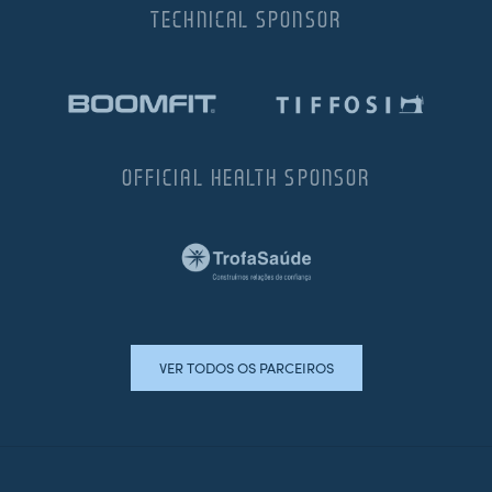
TECHNICAL SPONSOR
OFFICIAL HEALTH SPONSOR
VER TODOS OS PARCEIROS