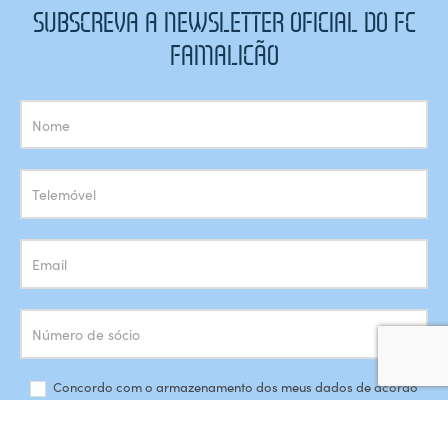
SUBSCREVA A NEWSLETTER OFICIAL DO FC
FAMALICÃO
Subscrição
Newsletter
Concordo com o armazenamento dos meus dados de acordo
com a
Política de Privacidade