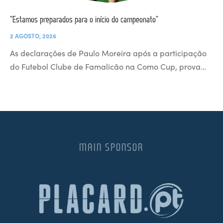
“Estamos preparados para o início do campeonato”
2 AGOSTO, 2026
As declarações de Paulo Moreira após a participação
do Futebol Clube de Famalicão na Como Cup, prova…
MAIN SPONSOR