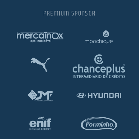
PREMIUM SPONSOR