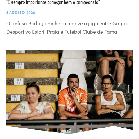
“É sempre importante começar bem o campeonato”
5 AGOSTO, 2026
O defesa Rodrigo Pinheiro antevê o jogo entre Grupo
Desportivo Estoril Praia e Futebol Clube de Fama…