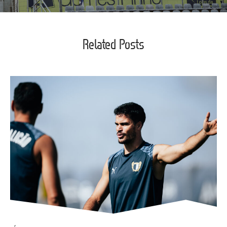
Related Posts