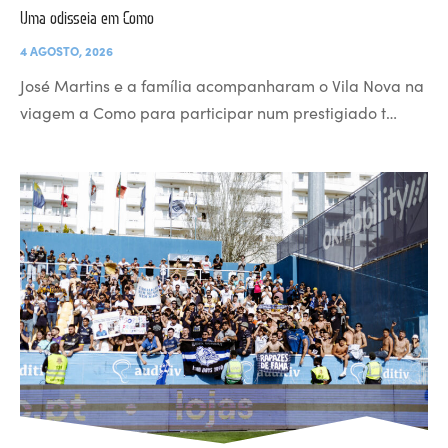
Uma odisseia em Como
4 AGOSTO, 2026
José Martins e a família acompanharam o Vila Nova na
viagem a Como para participar num prestigiado t…