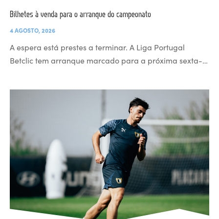
Bilhetes à venda para o arranque do campeonato
4 AGOSTO, 2026
A espera está prestes a terminar. A Liga Portugal
Betclic tem arranque marcado para a próxima sexta-…