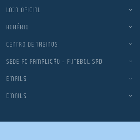
LOJA OFICIAL
HORÁRIO
CENTRO DE TREINOS
SEDE FC FAMALICÃO – FUTEBOL SAD
EMAILS
EMAILS