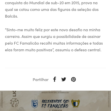
conquista do Mundial de sub-20 em 2015, prova na
qual se cotou como uma das figuras da seleção dos
Balcãs.
“Sinto-me muito feliz por este novo desafio na minha
carreira. Assim que surgiu a possibilidade de assinar
pelo FC Famalicão recolhi muitas informações e todas
elas foram muito positivas”, assumiu o defesa central.
Partilhar