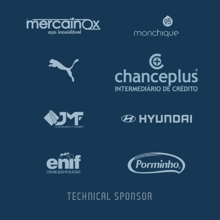
TECHNICAL SPONSOR