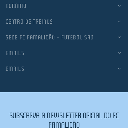
HORÁRIO
CENTRO DE TREINOS
SEDE FC FAMALICÃO – FUTEBOL SAD
EMAILS
EMAILS
SUBSCREVA A NEWSLETTER OFICIAL DO FC
FAMALICÃO