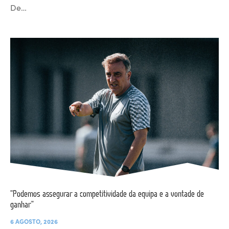
De…
“Podemos assegurar a competitividade da equipa e a vontade de
ganhar”
6 AGOSTO, 2026