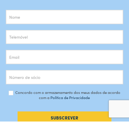
Subscrição
Newsletter
Concordo com o armazenamento dos meus dados de acordo
com a
Política de Privacidade
SUBSCREVER