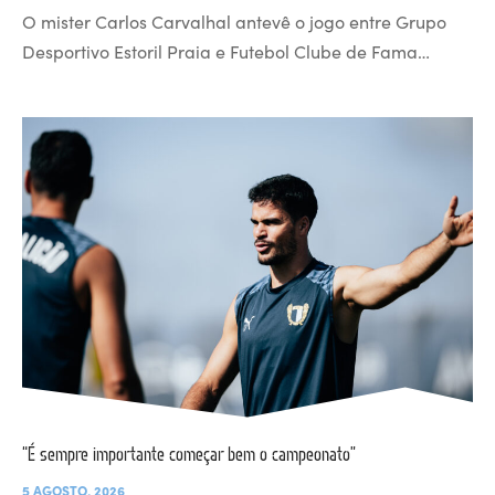
O mister Carlos Carvalhal antevê o jogo entre Grupo
Desportivo Estoril Praia e Futebol Clube de Fama…
“É sempre importante começar bem o campeonato”
5 AGOSTO, 2026