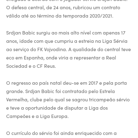
O defesa central, de 24 anos, rubricou um contrato
válido até ao término da temporada 2020/2021.
Srdjan Babic surgiu ao mais alto nível com apenas 17
anos, idade com que cumpriu a estreia na Liga Sérvia
ao serviço do FK Vojvodina. A qualidade do central teve
eco em Espanha, onde viria a representar a Real
Sociedad e o CF Reus.
O regresso ao país natal deu-se em 2017 e pela porta
grande. Srdjan Babic foi contratado pelo Estrela
Vermelha, clube pelo qual se sagrou tricampeão sérvio
e teve a oportunidade de disputar a Liga dos
Campeões e a Liga Europa.
O currículo do sérvio foi ainda enriquecido com a