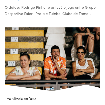
O defesa Rodrigo Pinheiro antevê o jogo entre Grupo
Desportivo Estoril Praia e Futebol Clube de Fama…
Uma odisseia em Como