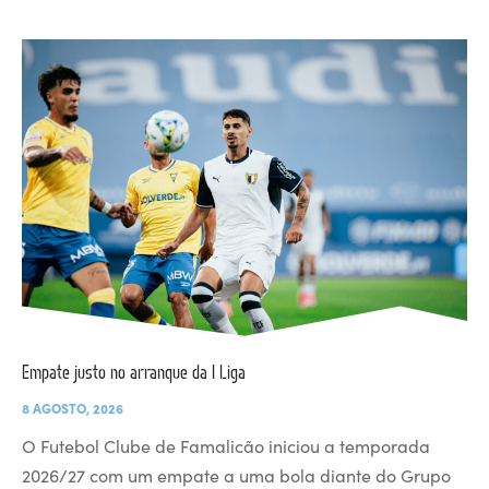
Empate justo no arranque da I Liga
8 AGOSTO, 2026
O Futebol Clube de Famalicão iniciou a temporada
2026/27 com um empate a uma bola diante do Grupo