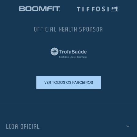
OFFICIAL HEALTH SPONSOR
VER TODOS OS PARCEIROS
LOJA OFICIAL