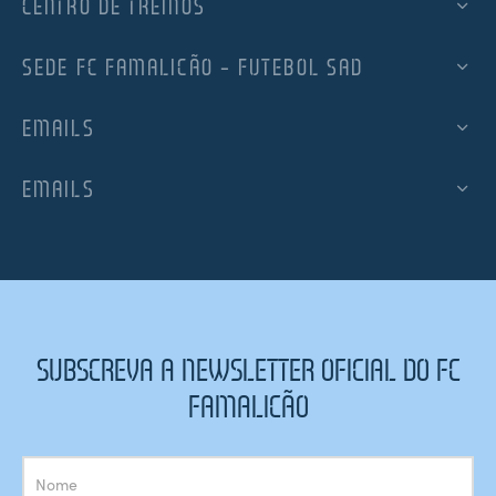
CENTRO DE TREINOS
SEDE FC FAMALICÃO – FUTEBOL SAD
EMAILS
EMAILS
SUBSCREVA A NEWSLETTER OFICIAL DO FC
FAMALICÃO
Subscrição