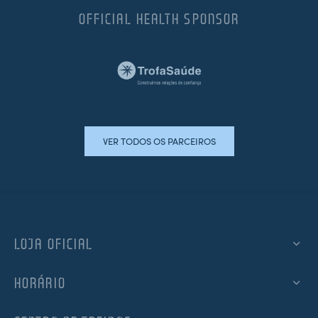
OFFICIAL HEALTH SPONSOR
VER TODOS OS PARCEIROS
LOJA OFICIAL
HORÁRIO