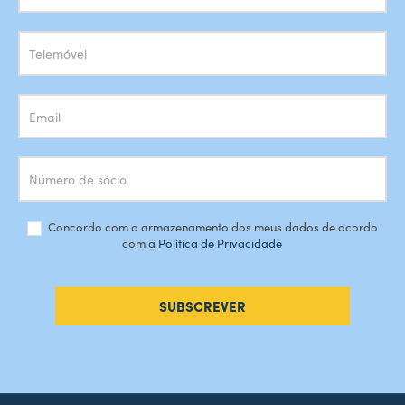
Newsletter
Concordo com o armazenamento dos meus dados de acordo
com a
Política de Privacidade
SUBSCREVER