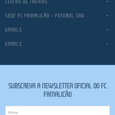
CENTRO DE TREINOS
SEDE FC FAMALICÃO – FUTEBOL SAD
EMAILS
EMAILS
SUBSCREVA A NEWSLETTER OFICIAL DO FC
FAMALICÃO
Subscrição