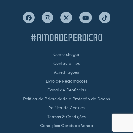
#AMORDEPERDICAO
Como chegar
Contacte-nos
Acreditações
Livro de Reclamações
Canal de Denúncias
Política de Privacidade e Proteção de Dados
Política de Cookies
Termos & Condições
Condições Gerais de Venda