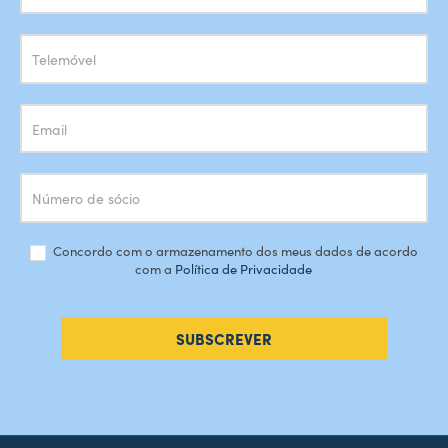
Newsletter
Concordo com o armazenamento dos meus dados de acordo
com a
Política de Privacidade
SUBSCREVER