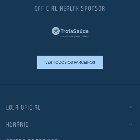
OFFICIAL HEALTH SPONSOR
VER TODOS OS PARCEIROS
LOJA OFICIAL
HORÁRIO