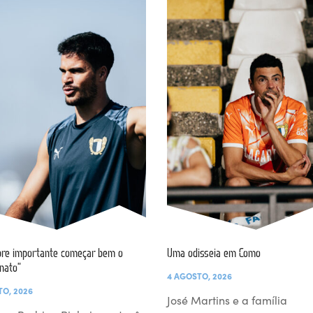
re importante começar bem o
Uma odisseia em Como
nato”
4 AGOSTO, 2026
TO, 2026
José Martins e a família