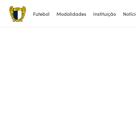
Futebol
Modalidades
Instituição
Notíc