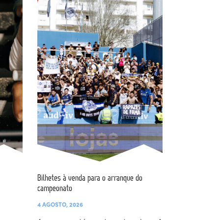
Bilhetes à venda para o arranque do
campeonato
4 AGOSTO, 2026