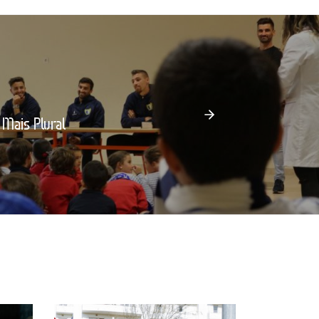
 Mais Plural