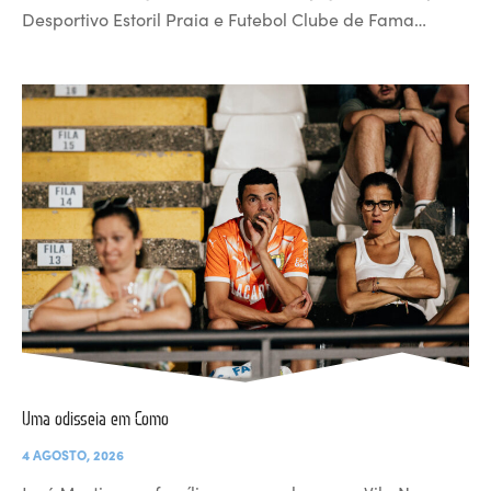
Desportivo Estoril Praia e Futebol Clube de Fama…
Uma odisseia em Como
4 AGOSTO, 2026