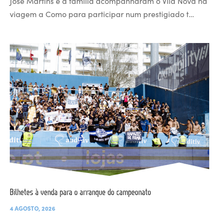
José Martins e a família acompanharam o Vila Nova na
viagem a Como para participar num prestigiado t…
Bilhetes à venda para o arranque do campeonato
4 AGOSTO, 2026