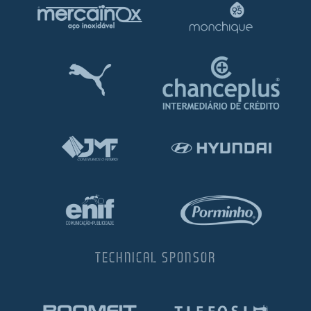
TECHNICAL SPONSOR