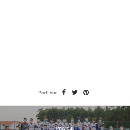
Partilhar
Previous