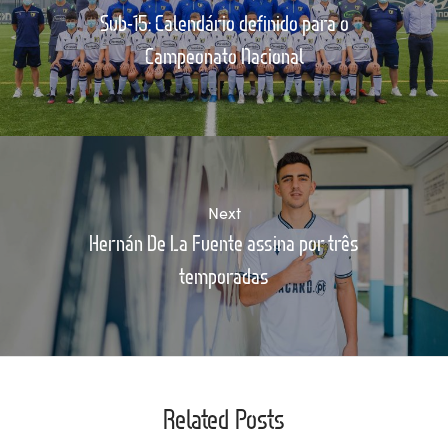
Sub-15: Calendário definido para o
Campeonato Nacional
Next
Hernán De La Fuente assina por três
temporadas
Related Posts