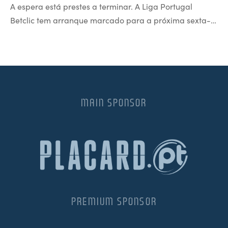
A espera está prestes a terminar. A Liga Portugal
Betclic tem arranque marcado para a próxima sexta-…
MAIN SPONSOR
PREMIUM SPONSOR