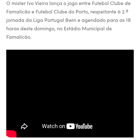
O mister Ivo Vieira lança o jogo entre Futebol Clube de
Famalicão e Futebol Clube do Porto, respeitante à 2.ª
jornada da Liga Portugal Bwin e agendado para as 18
horas deste domingo, no Estádio Municipal de
Famalicão.