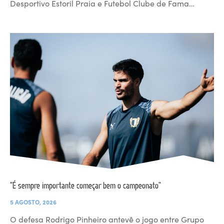
Desportivo Estoril Praia e Futebol Clube de Fama…
“É sempre importante começar bem o campeonato”
5 AGOSTO, 2026
O defesa Rodrigo Pinheiro antevê o jogo entre Grupo