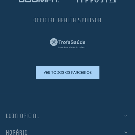
OFFICIAL HEALTH SPONSOR
VER TODOS OS PARCEIROS
LOJA OFICIAL
HORÁRIO