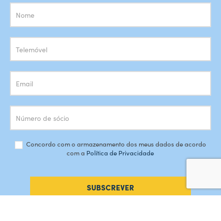
Subscrição
Newsletter
Concordo com o armazenamento dos meus dados de acordo
com a
Política de Privacidade
SUBSCREVER