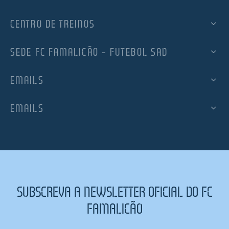
CENTRO DE TREINOS
SEDE FC FAMALICÃO – FUTEBOL SAD
EMAILS
EMAILS
SUBSCREVA A NEWSLETTER OFICIAL DO FC
FAMALICÃO