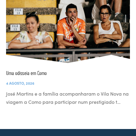
Uma odisseia em Como
4 AGOSTO, 2026
José Martins e a família acompanharam o Vila Nova na
viagem a Como para participar num prestigiado t…