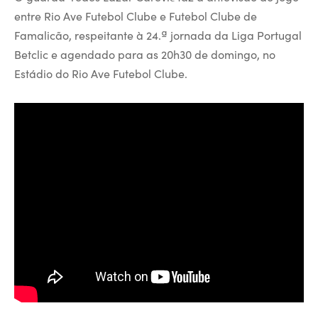
entre Rio Ave Futebol Clube e Futebol Clube de
Famalicão, respeitante à 24.ª jornada da Liga Portugal
Betclic e agendado para as 20h30 de domingo, no
Estádio do Rio Ave Futebol Clube.