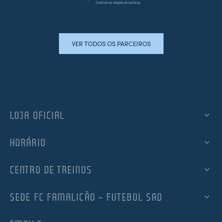
VER TODOS OS PARCEIROS
LOJA OFICIAL
HORÁRIO
CENTRO DE TREINOS
SEDE FC FAMALICÃO – FUTEBOL SAD