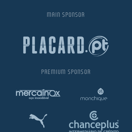
MAIN SPONSOR
PREMIUM SPONSOR