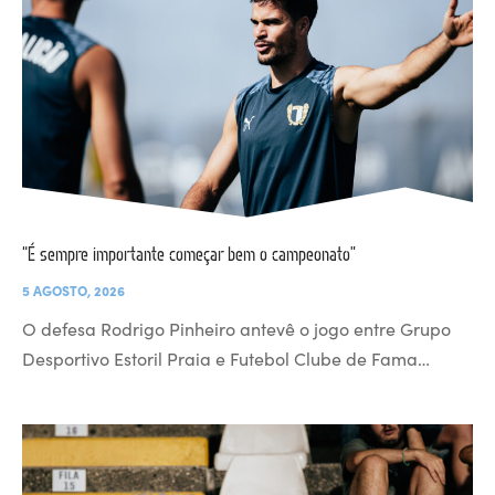
“É sempre importante começar bem o campeonato”
5 AGOSTO, 2026
O defesa Rodrigo Pinheiro antevê o jogo entre Grupo
Desportivo Estoril Praia e Futebol Clube de Fama…