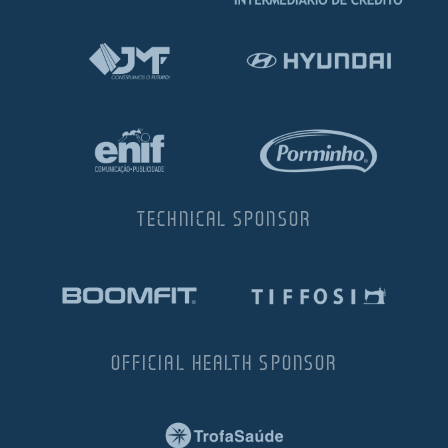
TECHNICAL SPONSOR
OFFICIAL HEALTH SPONSOR