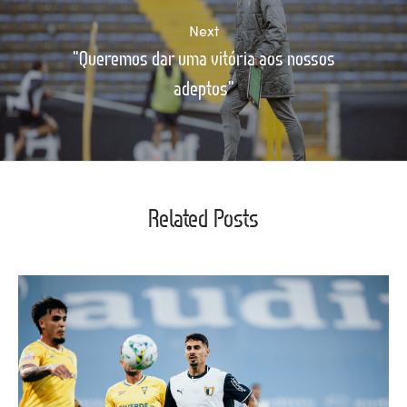
Next
"Queremos dar uma vitória aos nossos
adeptos"
Related Posts