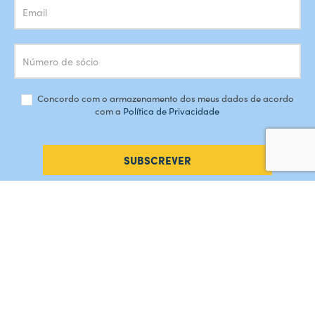
Concordo com o armazenamento dos meus dados de acordo
com a
Política de Privacidade
SUBSCREVER