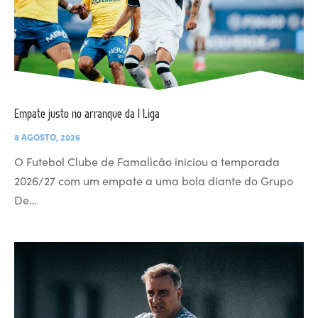
Empate justo no arranque da I Liga
8 AGOSTO, 2026
O Futebol Clube de Famalicão iniciou a temporada
2026/27 com um empate a uma bola diante do Grupo
De…