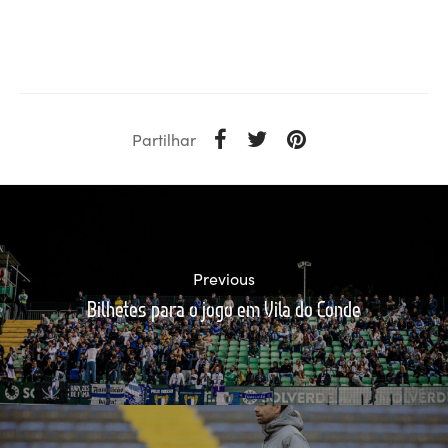
Partilhar
Previous
Bilhetes para o jogo em Vila do Conde