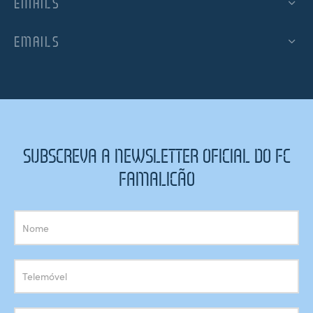
EMAILS
EMAILS
SUBSCREVA A NEWSLETTER OFICIAL DO FC
FAMALICÃO
Subscrição
Newsletter