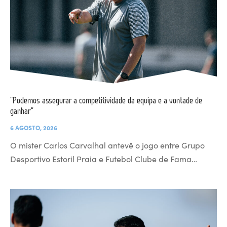
“Podemos assegurar a competitividade da equipa e a vontade de
ganhar”
6 AGOSTO, 2026
O mister Carlos Carvalhal antevê o jogo entre Grupo
Desportivo Estoril Praia e Futebol Clube de Fama…