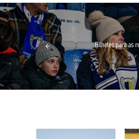
Bilhetes para as r