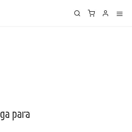
ega para