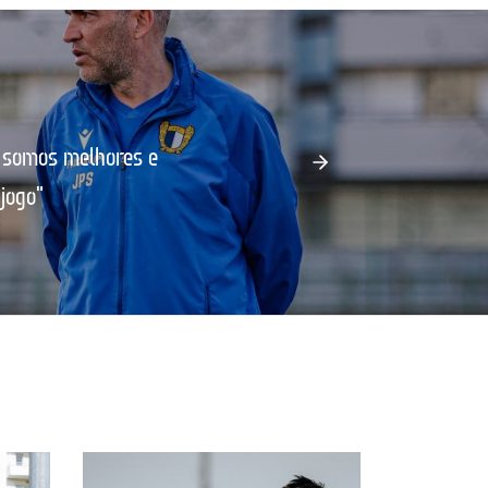
 somos melhores e
jogo"