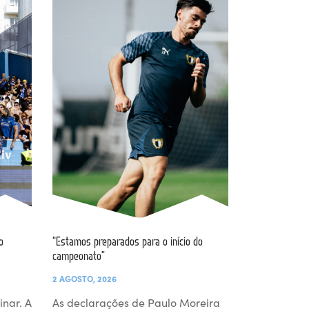
o
“Estamos preparados para o início do
campeonato”
2 AGOSTO, 2026
inar. A
As declarações de Paulo Moreira