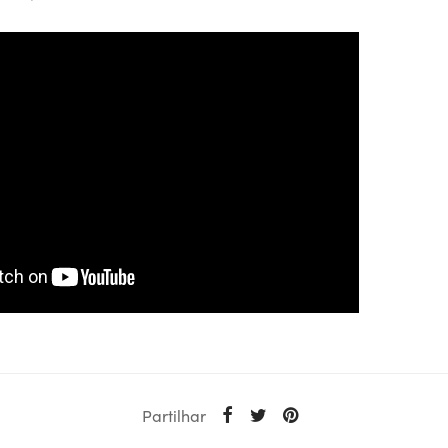
Partilhar