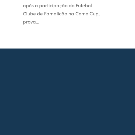
após a participação do Futebol
Clube de Famalicão na Como Cup,
prova…