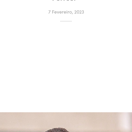
7 Fevereiro, 2023