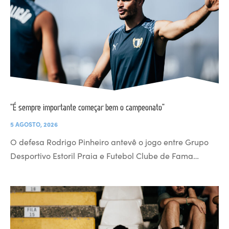
“É sempre importante começar bem o campeonato”
5 AGOSTO, 2026
O defesa Rodrigo Pinheiro antevê o jogo entre Grupo
Desportivo Estoril Praia e Futebol Clube de Fama…