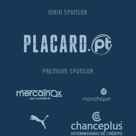
MAIN SPONSOR
PREMIUM SPONSOR