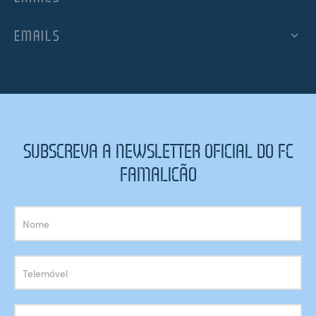
EMAILS
SUBSCREVA A NEWSLETTER OFICIAL DO FC
FAMALICÃO
Subscrição
Newsletter