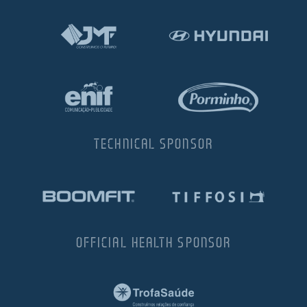
TECHNICAL SPONSOR
OFFICIAL HEALTH SPONSOR