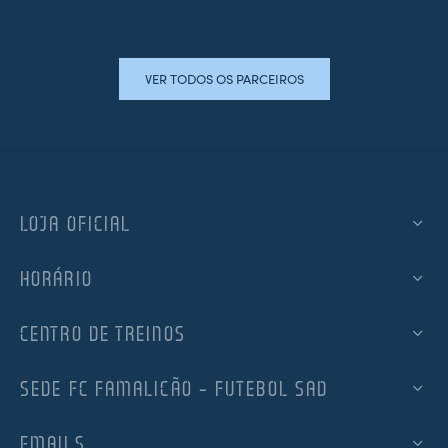
VER TODOS OS PARCEIROS
LOJA OFICIAL
HORÁRIO
CENTRO DE TREINOS
SEDE FC FAMALICÃO – FUTEBOL SAD
EMAILS