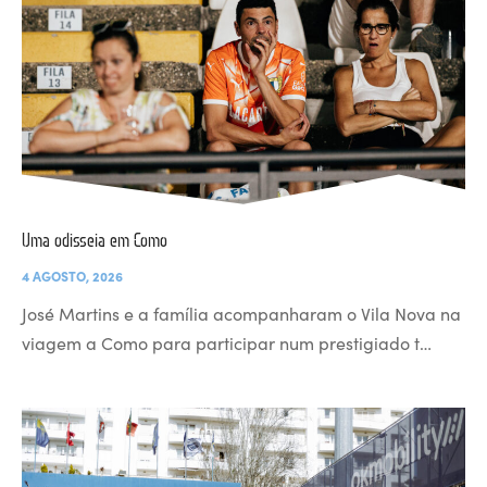
Uma odisseia em Como
4 AGOSTO, 2026
José Martins e a família acompanharam o Vila Nova na
viagem a Como para participar num prestigiado t…