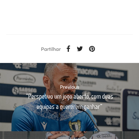
Partilhar
Previous
"Perspetivo um jogo aberto, com duas
equipas a quererem ganhar"