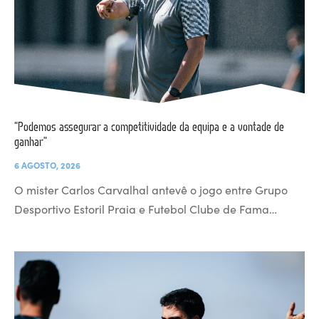
“Podemos assegurar a competitividade da equipa e a vontade de
ganhar”
6 AGOSTO, 2026
O mister Carlos Carvalhal antevê o jogo entre Grupo
Desportivo Estoril Praia e Futebol Clube de Fama…