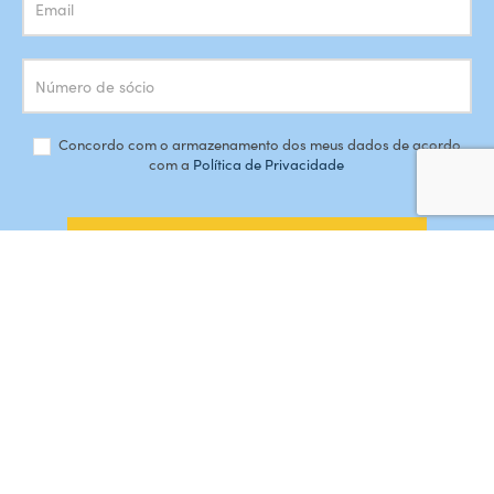
Concordo com o armazenamento dos meus dados de acordo
com a
Política de Privacidade
SUBSCREVER