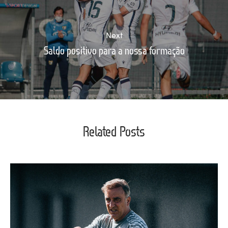
Next
Saldo positivo para a nossa formação
Related Posts