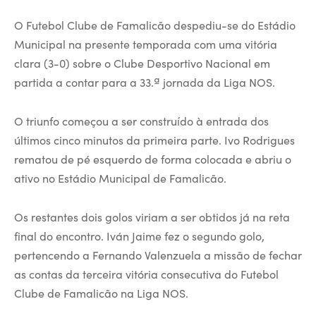
O Futebol Clube de Famalicão despediu-se do Estádio
Municipal na presente temporada com uma vitória
clara (3-0) sobre o Clube Desportivo Nacional em
partida a contar para a 33.ª jornada da Liga NOS.
O triunfo começou a ser construído à entrada dos
últimos cinco minutos da primeira parte. Ivo Rodrigues
rematou de pé esquerdo de forma colocada e abriu o
ativo no Estádio Municipal de Famalicão.
Os restantes dois golos viriam a ser obtidos já na reta
final do encontro. Iván Jaime fez o segundo golo,
pertencendo a Fernando Valenzuela a missão de fechar
as contas da terceira vitória consecutiva do Futebol
Clube de Famalicão na Liga NOS.