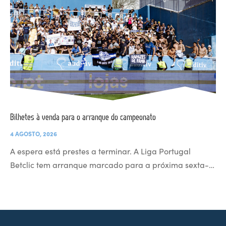
Bilhetes à venda para o arranque do campeonato
4 AGOSTO, 2026
A espera está prestes a terminar. A Liga Portugal
Betclic tem arranque marcado para a próxima sexta-…