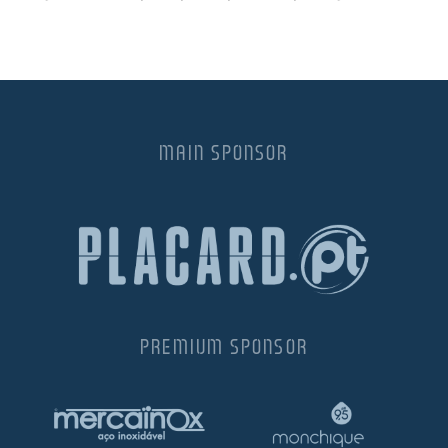
MAIN SPONSOR
PREMIUM SPONSOR