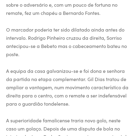
sobre o adversário e, com um pouco de fortuna no
remate, fez um chapéu a Bernardo Fontes.
O marcador poderia ter sido dilatado ainda antes do
intervalo. Rodrigo Pinheiro cruzou da direita, Sorriso
antecipou-se a Bebeto mas o cabeceamento bateu no
poste.
A equipa da casa galvanizou-se e foi dona e senhora
da partida na etapa complementar. Gil Dias tratou de
ampliar a vantagem, num movimento característico da
direita para o centro, com o remate a ser indefensável
para o guardião tondelense.
A superioridade famalicense traria novo golo, neste
caso um golaço. Depois de uma disputa de bola no