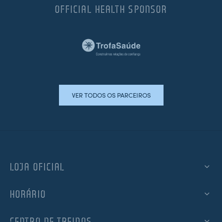
OFFICIAL HEALTH SPONSOR
VER TODOS OS PARCEIROS
LOJA OFICIAL
HORÁRIO
CENTRO DE TREINOS