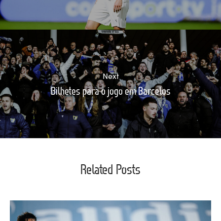
Next
Bilhetes para o jogo em Barcelos
Related Posts