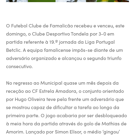
O Futebol Clube de Famalicão recebeu e venceu, este
domingo, o Clube Desportivo Tondela por 3-0 em
partida referente à 19.ª jornada da Liga Portugal
Betclic. A equipa famalicense impôs-se diante de um
adversário organizado e alcançou o segundo triunfo
consecutivo.
No regresso ao Municipal quase um mês depois da
receção ao CF Estrela Amadora, o conjunto orientado
por Hugo Oliveira teve pela frente um adversário que
se mostrou capaz de dificultar a tarefa ao longo da
primeira parte. O jogo acabaria por ser desbloqueado
à meia hora da partida através do golo de Mathias de
Amorim. Lançado por Simon Elisor, o médio ‘gingou’