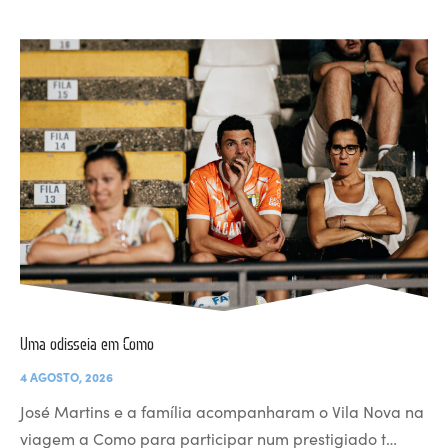
Uma odisseia em Como
4 AGOSTO, 2026
José Martins e a família acompanharam o Vila Nova na
viagem a Como para participar num prestigiado t…