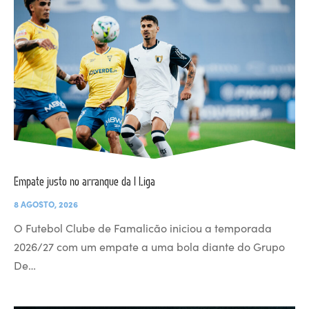
Empate justo no arranque da I Liga
8 AGOSTO, 2026
O Futebol Clube de Famalicão iniciou a temporada
2026/27 com um empate a uma bola diante do Grupo
De…