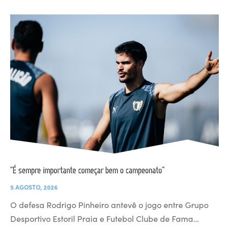
“É sempre importante começar bem o campeonato”
5 AGOSTO, 2026
O defesa Rodrigo Pinheiro antevê o jogo entre Grupo
Desportivo Estoril Praia e Futebol Clube de Fama…