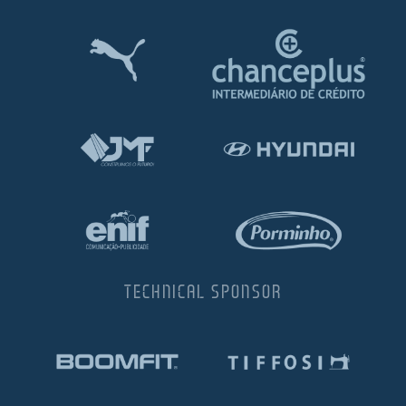
TECHNICAL SPONSOR