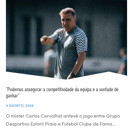
“Podemos assegurar a competitividade da equipa e a vontade de
ganhar”
6 AGOSTO, 2026
O mister Carlos Carvalhal antevê o jogo entre Grupo
Desportivo Estoril Praia e Futebol Clube de Fama…