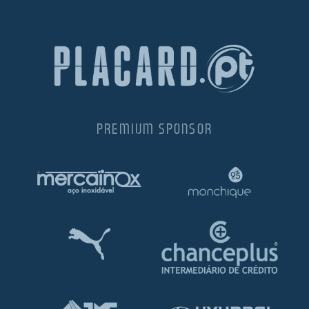
PREMIUM SPONSOR