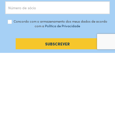
Concordo com o armazenamento dos meus dados de acordo
com a
Política de Privacidade
SUBSCREVER
#AMORDEPERDICAO