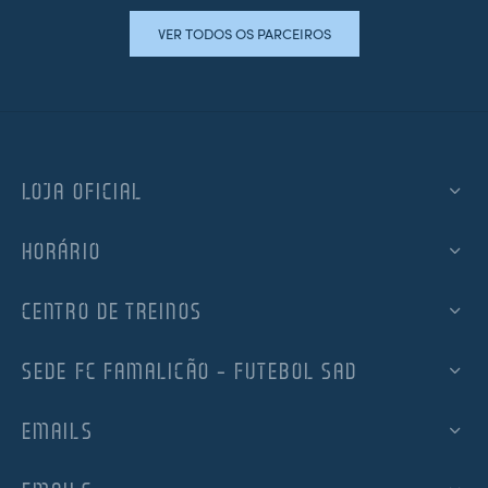
VER TODOS OS PARCEIROS
LOJA OFICIAL
HORÁRIO
CENTRO DE TREINOS
SEDE FC FAMALICÃO – FUTEBOL SAD
EMAILS