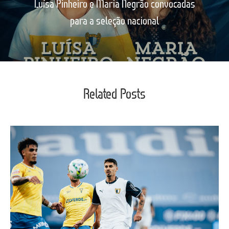
Luísa Pinheiro e Maria Negrão convocadas
para a seleção nacional
Related Posts