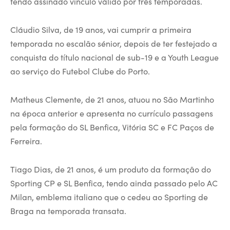
tendo assinado vínculo válido por três temporadas.
Cláudio Silva, de 19 anos, vai cumprir a primeira
temporada no escalão sénior, depois de ter festejado a
conquista do título nacional de sub-19 e a Youth League
ao serviço do Futebol Clube do Porto.
Matheus Clemente, de 21 anos, atuou no São Martinho
na época anterior e apresenta no currículo passagens
pela formação do SL Benfica, Vitória SC e FC Paços de
Ferreira.
Tiago Dias, de 21 anos, é um produto da formação do
Sporting CP e SL Benfica, tendo ainda passado pelo AC
Milan, emblema italiano que o cedeu ao Sporting de
Braga na temporada transata.