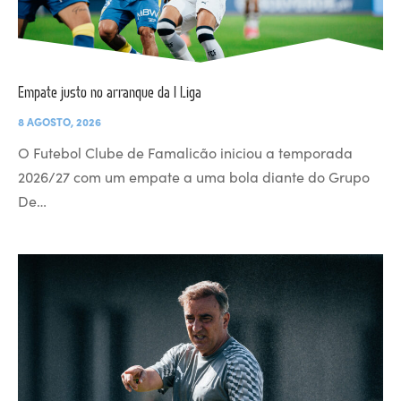
Empate justo no arranque da I Liga
8 AGOSTO, 2026
O Futebol Clube de Famalicão iniciou a temporada
2026/27 com um empate a uma bola diante do Grupo
De…