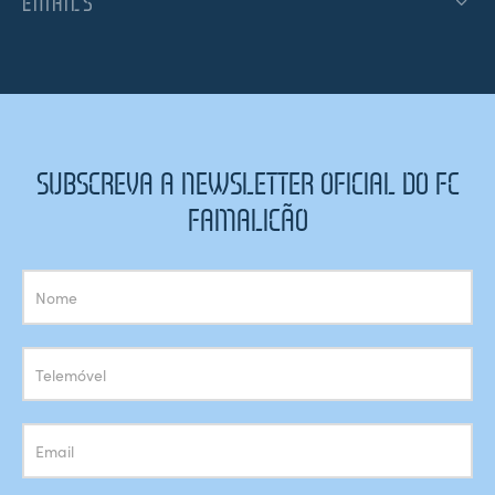
EMAILS
SUBSCREVA A NEWSLETTER OFICIAL DO FC
FAMALICÃO
Subscrição
Newsletter