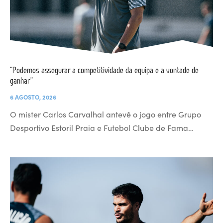
“Podemos assegurar a competitividade da equipa e a vontade de
ganhar”
6 AGOSTO, 2026
O mister Carlos Carvalhal antevê o jogo entre Grupo
Desportivo Estoril Praia e Futebol Clube de Fama…