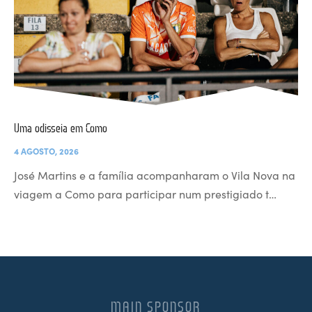
Uma odisseia em Como
4 AGOSTO, 2026
José Martins e a família acompanharam o Vila Nova na
viagem a Como para participar num prestigiado t…
MAIN SPONSOR