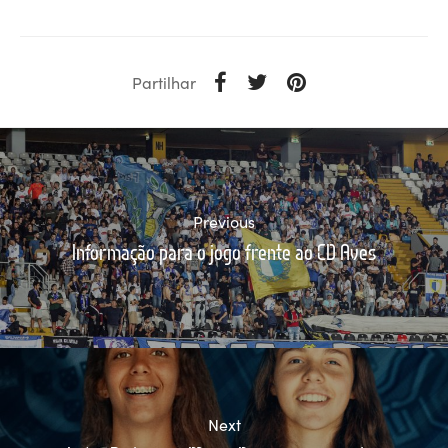
Partilhar
Previous
Informação para o jogo frente ao CD Aves
Next