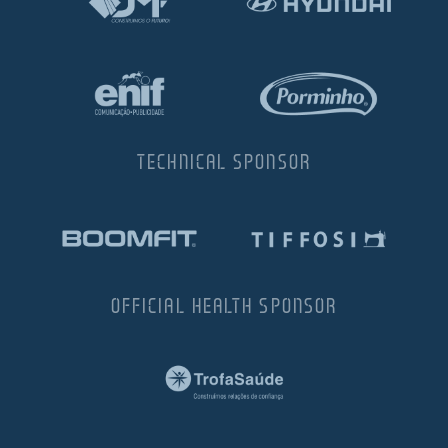
TECHNICAL SPONSOR
OFFICIAL HEALTH SPONSOR