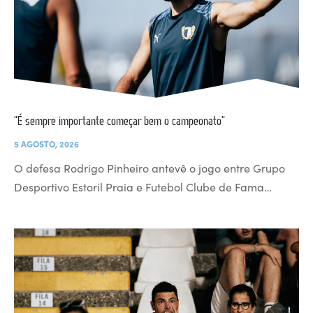
“É sempre importante começar bem o campeonato”
5 AGOSTO, 2026
O defesa Rodrigo Pinheiro antevê o jogo entre Grupo
Desportivo Estoril Praia e Futebol Clube de Fama…