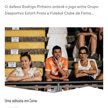
O defesa Rodrigo Pinheiro antevê o jogo entre Grupo
Desportivo Estoril Praia e Futebol Clube de Fama…
Uma odisseia em Como