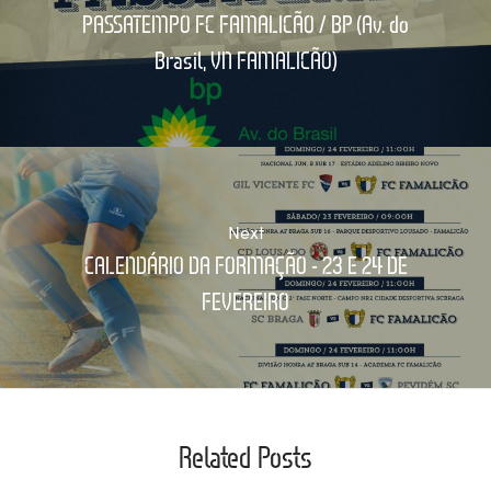
PASSATEMPO FC FAMALICÃO / BP (Av. do
Brasil, VN FAMALICÃO)
Next
CALENDÁRIO DA FORMAÇÃO - 23 E 24 DE
FEVEREIRO
Related Posts