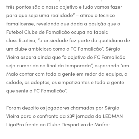
três pontos são o nosso objetivo e tudo vamos fazer
para que seja uma realidade” – atirou o técnico
famalicense, revelando que dada a posição que o
Futebol Clube de Famalicão ocupa na tabela
classificativa, “a ansiedade faz parte do quotidiano de
um clube ambicioso como o FC Famalicão”. Sérgio
Vieira espera ainda que “o objetivo do FC Famalicão
seja cumprido no final da temporada”, esperando “em
Maio contar com toda a gente em redor da equipa, a
cidade, os adeptos, os simpatizantes e toda a gente
que sente o FC Famalicão”.
Foram dezoito os jogadores chamados por Sérgio
Vieira para o confronto da 23ª jornada da LEDMAN
LigaPro frente ao Clube Desportivo de Mafra: