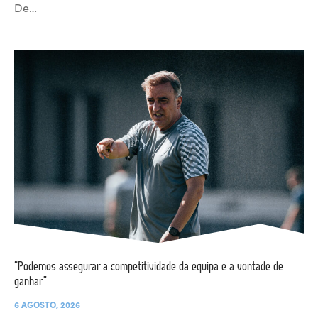
De…
“Podemos assegurar a competitividade da equipa e a vontade de
ganhar”
6 AGOSTO, 2026