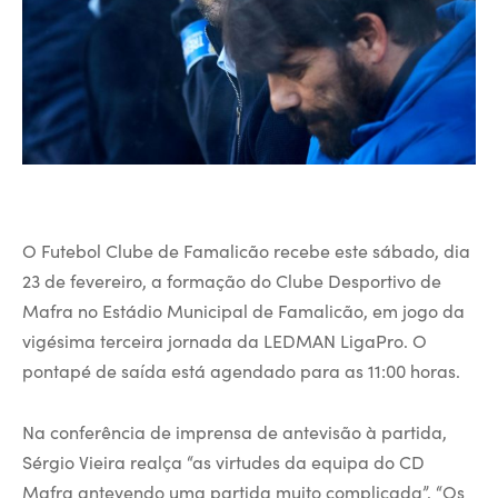
O Futebol Clube de Famalicão recebe este sábado, dia
23 de fevereiro, a formação do Clube Desportivo de
Mafra no Estádio Municipal de Famalicão, em jogo da
vigésima terceira jornada da LEDMAN LigaPro. O
pontapé de saída está agendado para as 11:00 horas.
Na conferência de imprensa de antevisão à partida,
Sérgio Vieira realça “as virtudes da equipa do CD
Mafra antevendo uma partida muito complicada”. “Os