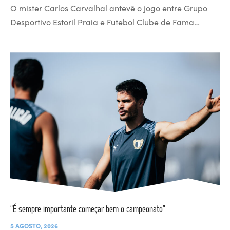
O mister Carlos Carvalhal antevê o jogo entre Grupo
Desportivo Estoril Praia e Futebol Clube de Fama…
“É sempre importante começar bem o campeonato”
5 AGOSTO, 2026