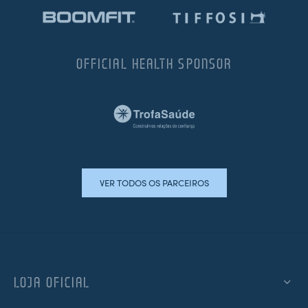
OFFICIAL HEALTH SPONSOR
VER TODOS OS PARCEIROS
LOJA OFICIAL