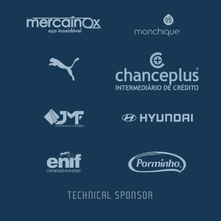
TECHNICAL SPONSOR