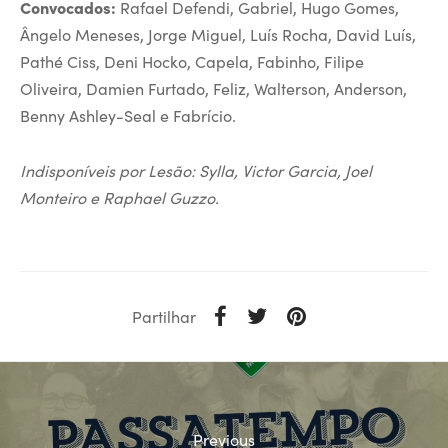
Convocados:
Rafael Defendi, Gabriel, Hugo Gomes,
Ângelo Meneses, Jorge Miguel, Luís Rocha, David Luís,
Pathé Ciss, Deni Hocko, Capela, Fabinho, Filipe
Oliveira, Damien Furtado, Feliz, Walterson, Anderson,
Benny Ashley-Seal e Fabrício.
Indisponíveis por Lesão: Sylla, Victor Garcia, Joel
Monteiro e Raphael Guzzo.
Partilhar
Previous