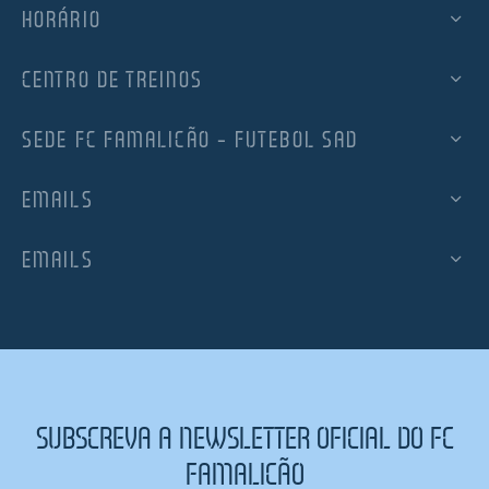
HORÁRIO
CENTRO DE TREINOS
SEDE FC FAMALICÃO – FUTEBOL SAD
EMAILS
EMAILS
SUBSCREVA A NEWSLETTER OFICIAL DO FC
FAMALICÃO