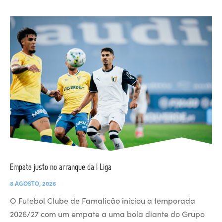
Empate justo no arranque da I Liga
8 AGOSTO, 2026
O Futebol Clube de Famalicão iniciou a temporada
2026/27 com um empate a uma bola diante do Grupo