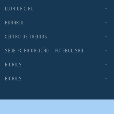
LOJA OFICIAL
HORÁRIO
CENTRO DE TREINOS
SEDE FC FAMALICÃO – FUTEBOL SAD
EMAILS
EMAILS