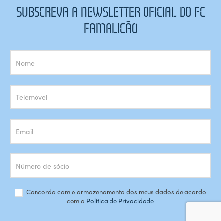
SUBSCREVA A NEWSLETTER OFICIAL DO FC
FAMALICÃO
Subscrição
Newsletter
Concordo com o armazenamento dos meus dados de acordo
com a
Política de Privacidade