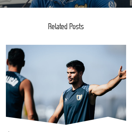
Related Posts