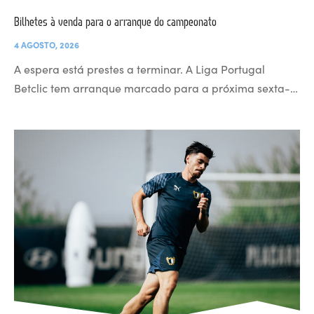
Bilhetes à venda para o arranque do campeonato
4 AGOSTO, 2026
A espera está prestes a terminar. A Liga Portugal
Betclic tem arranque marcado para a próxima sexta-…