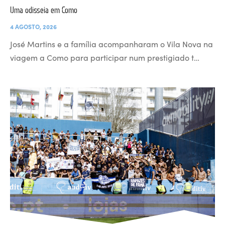
Uma odisseia em Como
4 AGOSTO, 2026
José Martins e a família acompanharam o Vila Nova na
viagem a Como para participar num prestigiado t…