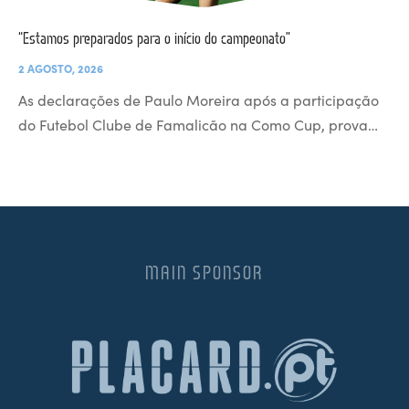
“Estamos preparados para o início do campeonato”
2 AGOSTO, 2026
As declarações de Paulo Moreira após a participação
do Futebol Clube de Famalicão na Como Cup, prova…
MAIN SPONSOR