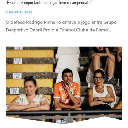
“É sempre importante começar bem o campeonato”
5 AGOSTO, 2026
O defesa Rodrigo Pinheiro antevê o jogo entre Grupo
Desportivo Estoril Praia e Futebol Clube de Fama…