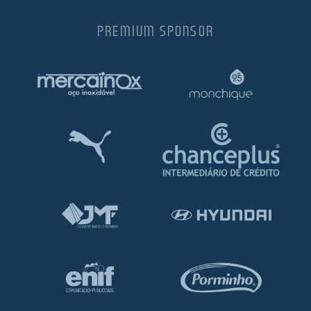
PREMIUM SPONSOR