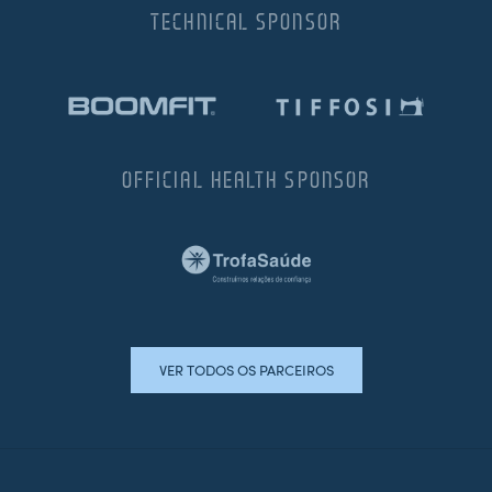
TECHNICAL SPONSOR
OFFICIAL HEALTH SPONSOR
VER TODOS OS PARCEIROS