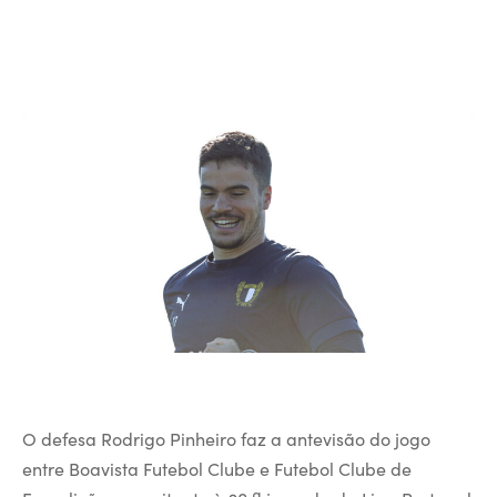
O defesa Rodrigo Pinheiro faz a antevisão do jogo
entre Boavista Futebol Clube e Futebol Clube de