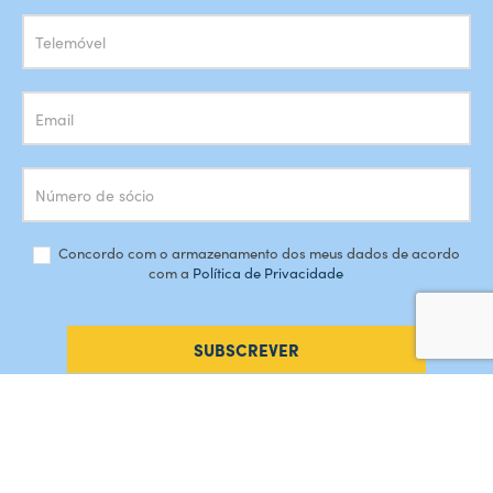
Newsletter
Concordo com o armazenamento dos meus dados de acordo
com a
Política de Privacidade
SUBSCREVER