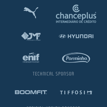
TECHNICAL SPONSOR