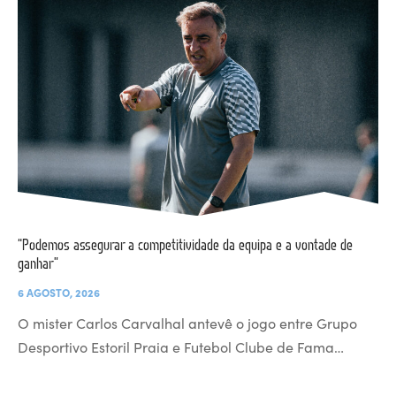
“Podemos assegurar a competitividade da equipa e a vontade de
ganhar”
6 AGOSTO, 2026
O mister Carlos Carvalhal antevê o jogo entre Grupo
Desportivo Estoril Praia e Futebol Clube de Fama…