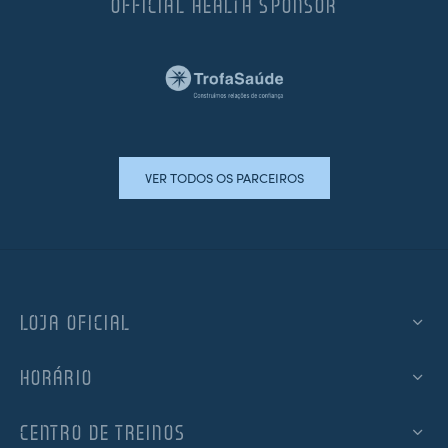
OFFICIAL HEALTH SPONSOR
VER TODOS OS PARCEIROS
LOJA OFICIAL
HORÁRIO
CENTRO DE TREINOS