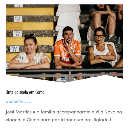
Uma odisseia em Como
4 AGOSTO, 2026
José Martins e a família acompanharam o Vila Nova na
viagem a Como para participar num prestigiado t…