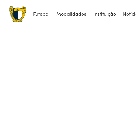
Futebol
Modalidades
Instituição
Notíc