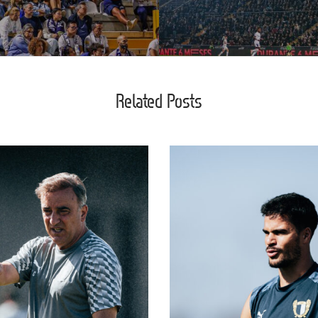
Related Posts