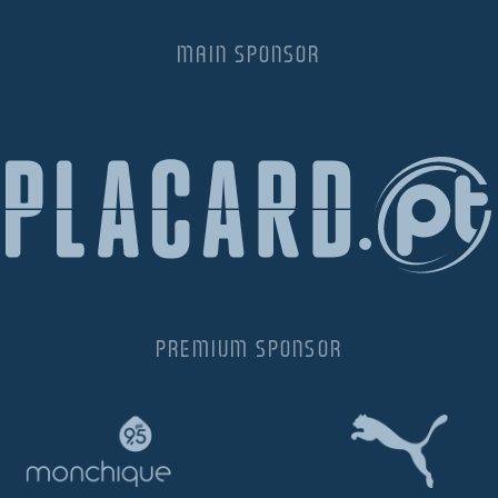
MAIN SPONSOR
PREMIUM SPONSOR