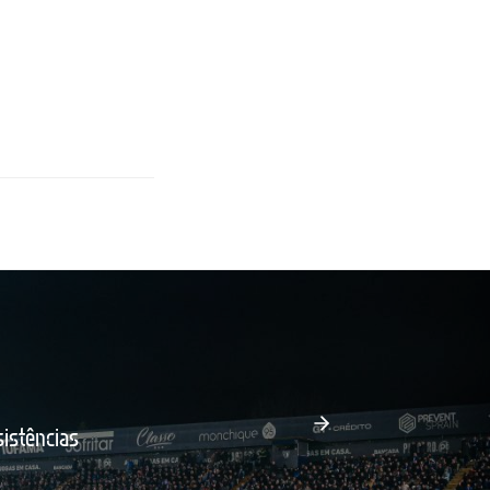
istências