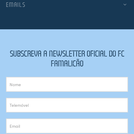
EMAILS
SUBSCREVA A NEWSLETTER OFICIAL DO FC
FAMALICÃO
Subscrição
Newsletter