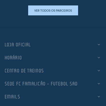
VER TODOS OS PARCEIROS
LOJA OFICIAL
HORÁRIO
CENTRO DE TREINOS
SEDE FC FAMALICÃO – FUTEBOL SAD
EMAILS