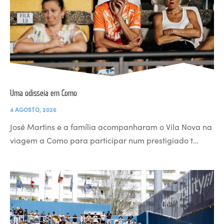
Uma odisseia em Como
4 AGOSTO, 2026
José Martins e a família acompanharam o Vila Nova na
viagem a Como para participar num prestigiado t…