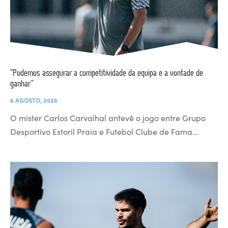
“Podemos assegurar a competitividade da equipa e a vontade de
ganhar”
6 AGOSTO, 2026
O mister Carlos Carvalhal antevê o jogo entre Grupo
Desportivo Estoril Praia e Futebol Clube de Fama…