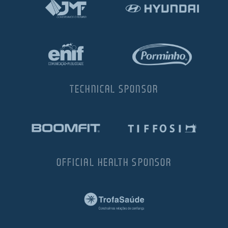
TECHNICAL SPONSOR
OFFICIAL HEALTH SPONSOR