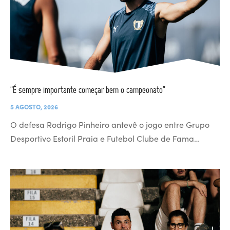
“É sempre importante começar bem o campeonato”
5 AGOSTO, 2026
O defesa Rodrigo Pinheiro antevê o jogo entre Grupo
Desportivo Estoril Praia e Futebol Clube de Fama…