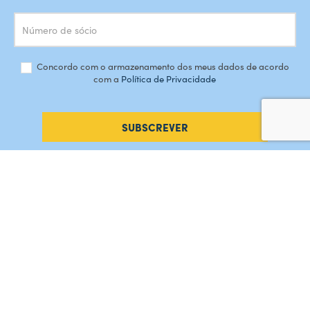
Concordo com o armazenamento dos meus dados de acordo
com a
Política de Privacidade
SUBSCREVER
#AMORDEPERDICAO