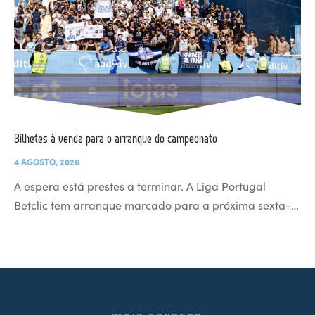
Bilhetes à venda para o arranque do campeonato
4 AGOSTO, 2026
A espera está prestes a terminar. A Liga Portugal
Betclic tem arranque marcado para a próxima sexta-…