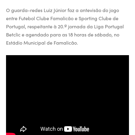
O guarda-redes Luiz Júnior faz a antevisão do jogo
entre Futebol Clube Famalicão e Sporting Clube de
Portugal, respeitante à 20.ª jornada da Liga Portugal
Betclic e agendado para as 18 horas de sábado, no
Estádio Municipal de Famalicão.