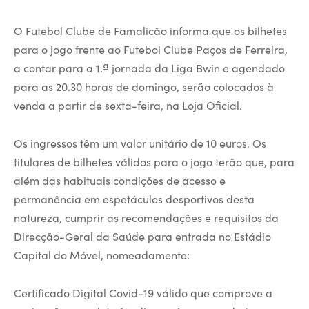
O Futebol Clube de Famalicão informa que os bilhetes
para o jogo frente ao Futebol Clube Paços de Ferreira,
a contar para a 1.ª jornada da Liga Bwin e agendado
para as 20.30 horas de domingo, serão colocados à
venda a partir de sexta-feira, na Loja Oficial.
Os ingressos têm um valor unitário de 10 euros. Os
titulares de bilhetes válidos para o jogo terão que, para
além das habituais condições de acesso e
permanência em espetáculos desportivos desta
natureza, cumprir as recomendações e requisitos da
Direcção-Geral da Saúde para entrada no Estádio
Capital do Móvel, nomeadamente:
Certificado Digital Covid-19 válido que comprove a