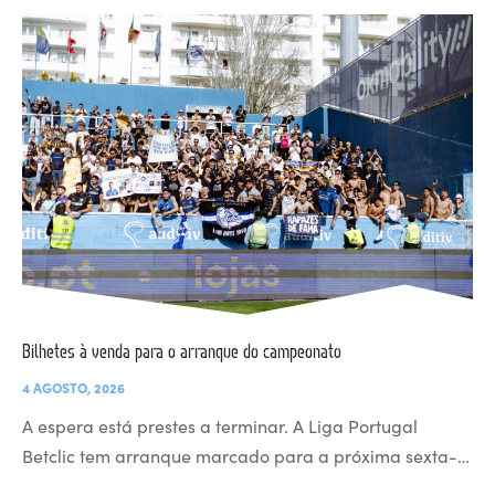
Bilhetes à venda para o arranque do campeonato
4 AGOSTO, 2026
A espera está prestes a terminar. A Liga Portugal
Betclic tem arranque marcado para a próxima sexta-…