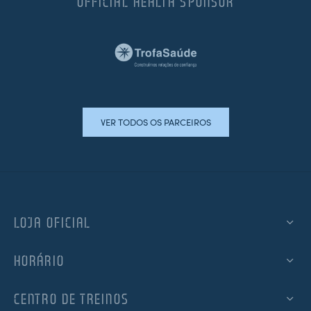
OFFICIAL HEALTH SPONSOR
VER TODOS OS PARCEIROS
LOJA OFICIAL
HORÁRIO
CENTRO DE TREINOS