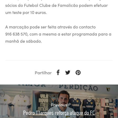
sócios do Futebol Clube de Famalicão podem efetuar
um teste por 10 euros.
A marcação pode ser feita através do contacto
916 638 570, com a mesma a estar programada para a
manhã de sábado.
Partilhar
Previous
Pedro Marques reforça ataque do FC