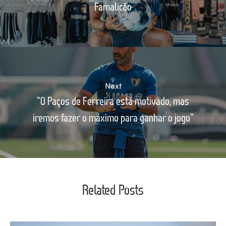
Famalicão
Next
"O Paços de Ferreira está motivado, mas
iremos fazer o máximo para ganhar o jogo"
Related Posts