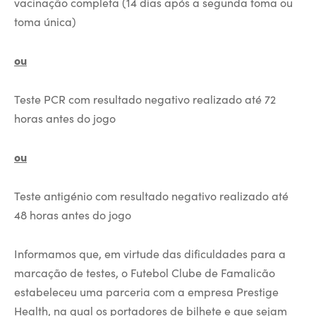
vacinação completa (14 dias após a segunda toma ou
toma única)
ou
Teste PCR com resultado negativo realizado até 72
horas antes do jogo
ou
Teste antigénio com resultado negativo realizado até
48 horas antes do jogo
Informamos que, em virtude das dificuldades para a
marcação de testes, o Futebol Clube de Famalicão
estabeleceu uma parceria com a empresa Prestige
Health, na qual os portadores de bilhete e que sejam