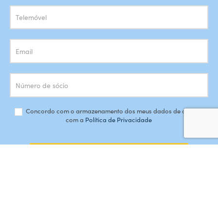
Concordo com o armazenamento dos meus dados de acordo
com a
Política de Privacidade
SUBSCREVER