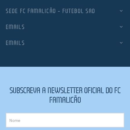
SEDE FC FAMALICÃO – FUTEBOL SAD
EMAILS
EMAILS
SUBSCREVA A NEWSLETTER OFICIAL DO FC
FAMALICÃO
Subscrição
Newsletter