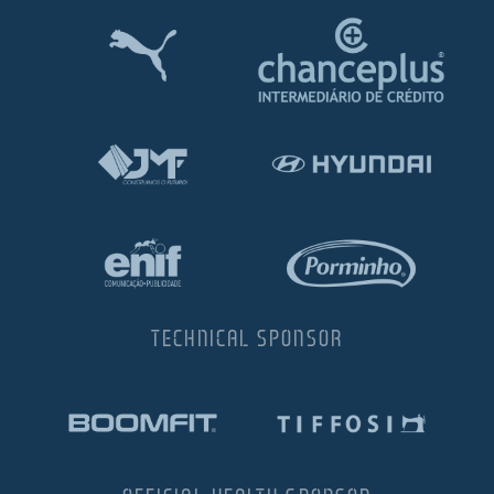
TECHNICAL SPONSOR