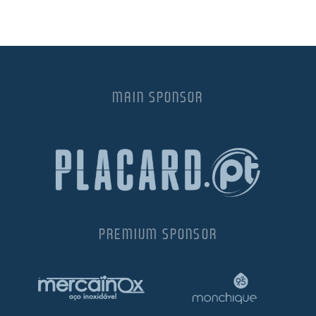
MAIN SPONSOR
PREMIUM SPONSOR