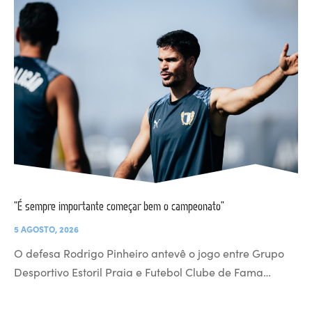
“É sempre importante começar bem o campeonato”
5 AGOSTO, 2026
O defesa Rodrigo Pinheiro antevê o jogo entre Grupo
Desportivo Estoril Praia e Futebol Clube de Fama…