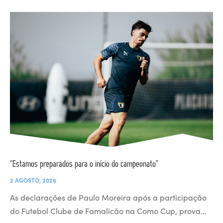
“Estamos preparados para o início do campeonato”
2 AGOSTO, 2026
As declarações de Paulo Moreira após a participação
do Futebol Clube de Famalicão na Como Cup, prova…