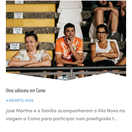
Uma odisseia em Como
4 AGOSTO, 2026
José Martins e a família acompanharam o Vila Nova na
viagem a Como para participar num prestigiado t…