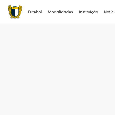
Futebol
Modalidades
Instituição
Notíc