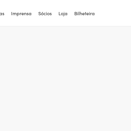
ias
Imprensa
Sócios
Loja
Bilheteira