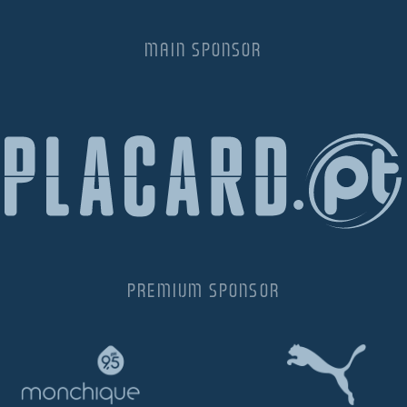
MAIN SPONSOR
PREMIUM SPONSOR