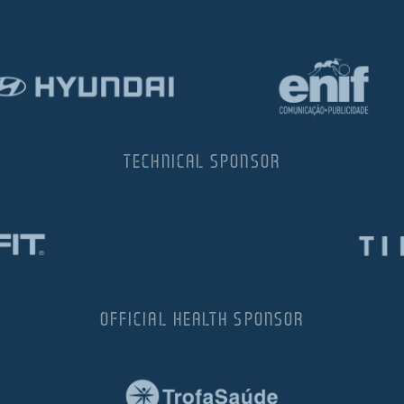
TECHNICAL SPONSOR
OFFICIAL HEALTH SPONSOR