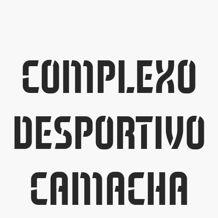
COMPLEXO
DESPORTIVO
CAMACHA