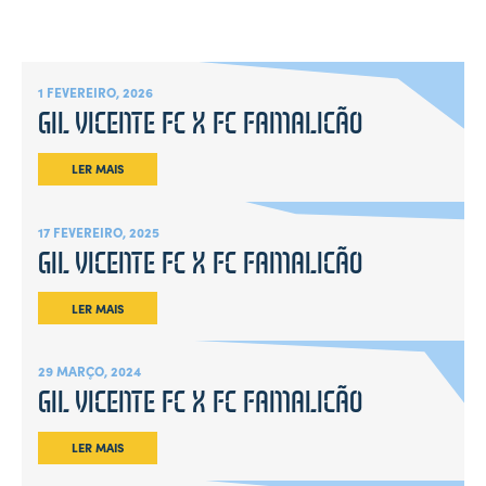
1 FEVEREIRO, 2026
GIL VICENTE FC X FC FAMALICÃO
LER MAIS
17 FEVEREIRO, 2025
GIL VICENTE FC X FC FAMALICÃO
LER MAIS
29 MARÇO, 2024
GIL VICENTE FC X FC FAMALICÃO
LER MAIS