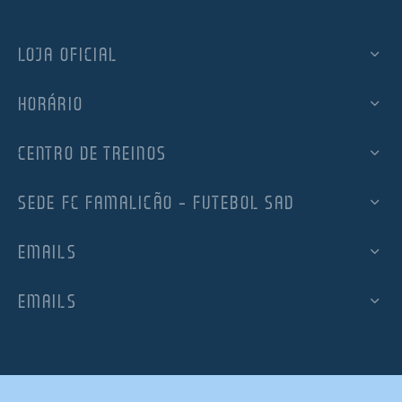
LOJA OFICIAL
HORÁRIO
CENTRO DE TREINOS
SEDE FC FAMALICÃO – FUTEBOL SAD
EMAILS
EMAILS