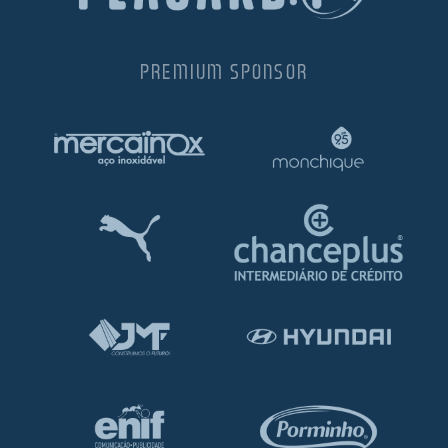
PREMIUM SPONSOR