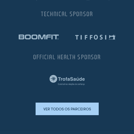
TECHNICAL SPONSOR
OFFICIAL HEALTH SPONSOR
VER TODOS OS PARCEIROS