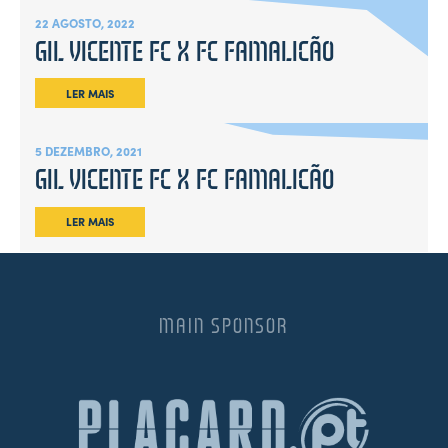
22 AGOSTO, 2022
GIL VICENTE FC X FC FAMALICÃO
LER MAIS
5 DEZEMBRO, 2021
GIL VICENTE FC X FC FAMALICÃO
LER MAIS
MAIN SPONSOR