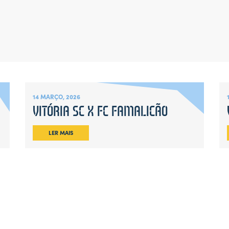
14 MARÇO, 2026
VITÓRIA SC X FC FAMALICÃO
LER MAIS