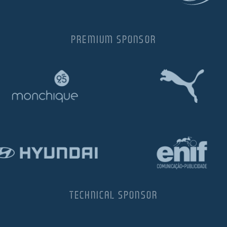
PREMIUM SPONSOR
TECHNICAL SPONSOR