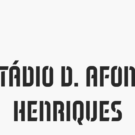
TÁDIO D. AFO
HENRIQUES