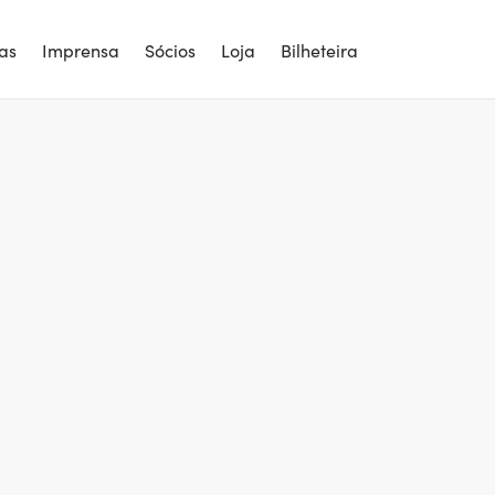
ias
Imprensa
Sócios
Loja
Bilheteira