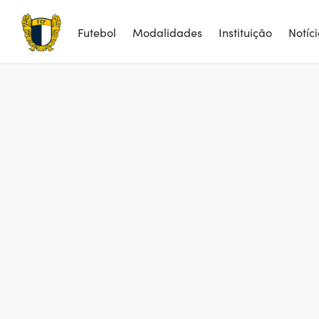
Futebol
Modalidades
Instituição
Notíc