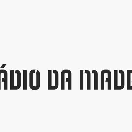
ÁDIO DA MAD