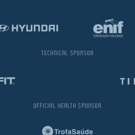
TECHNICAL SPONSOR
OFFICIAL HEALTH SPONSOR