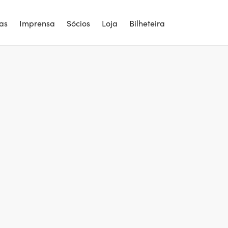
ias
Imprensa
Sócios
Loja
Bilheteira