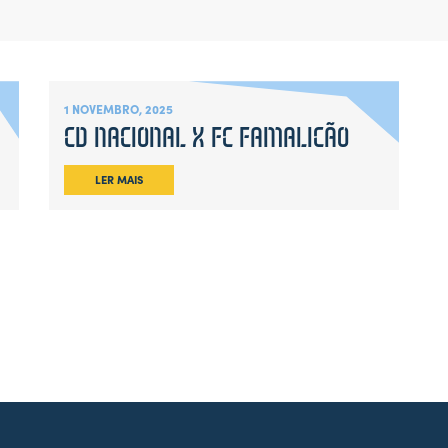
1 NOVEMBRO, 2025
CD NACIONAL X FC FAMALICÃO
LER MAIS