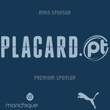
MAIN SPONSOR
PREMIUM SPONSOR