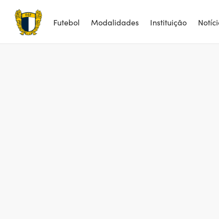
Futebol
Modalidades
Instituição
Notíc