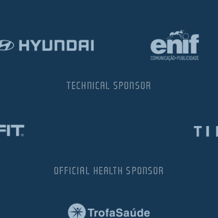
TECHNICAL SPONSOR
OFFICIAL HEALTH SPONSOR