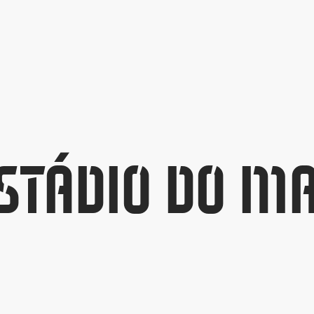
STÁDIO DO M