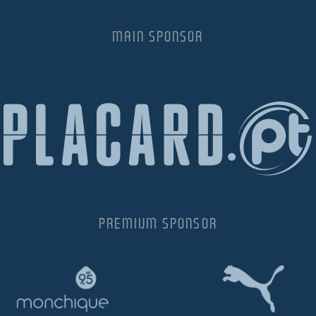
MAIN SPONSOR
PREMIUM SPONSOR