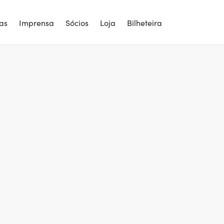
ias
Imprensa
Sócios
Loja
Bilheteira