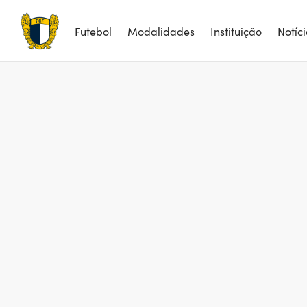
Futebol
Modalidades
Instituição
Notíc