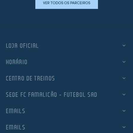
VER TODOS OS PARCEIROS
LOJA OFICIAL
HORÁRIO
CENTRO DE TREINOS
SEDE FC FAMALICÃO – FUTEBOL SAD
EMAILS
EMAILS