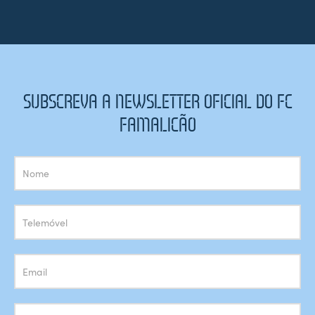
SUBSCREVA A NEWSLETTER OFICIAL DO FC
FAMALICÃO
Subscrição
Newsletter