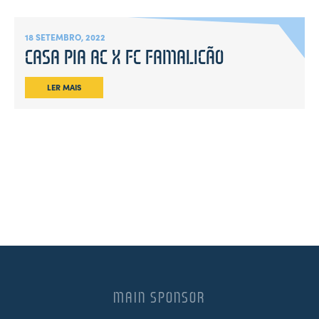
18 SETEMBRO, 2022
CASA PIA AC X FC FAMALICÃO
LER MAIS
MAIN SPONSOR