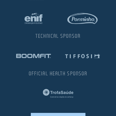
TECHNICAL SPONSOR
OFFICIAL HEALTH SPONSOR