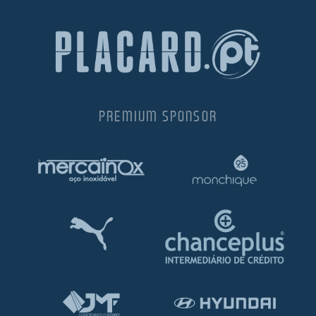
PREMIUM SPONSOR