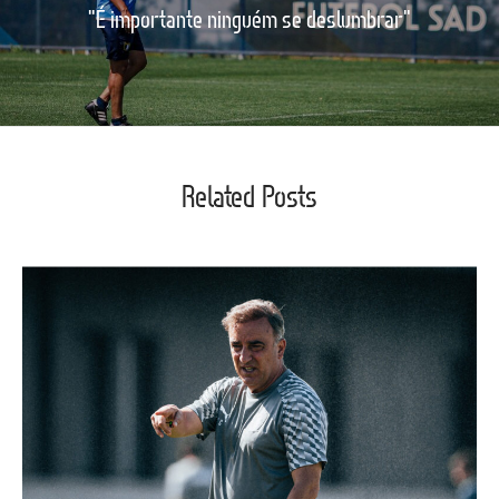
"É importante ninguém se deslumbrar"
Related Posts