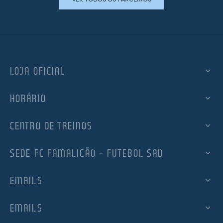
LOJA OFICIAL
HORÁRIO
CENTRO DE TREINOS
SEDE FC FAMALICÃO – FUTEBOL SAD
EMAILS
EMAILS