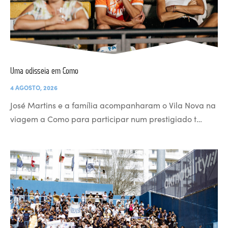
Uma odisseia em Como
4 AGOSTO, 2026
José Martins e a família acompanharam o Vila Nova na
viagem a Como para participar num prestigiado t…