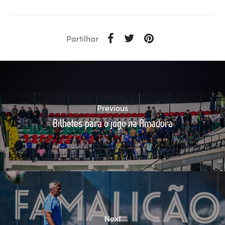
Partilhar
Previous
Bilhetes para o jogo na Amadora
Next