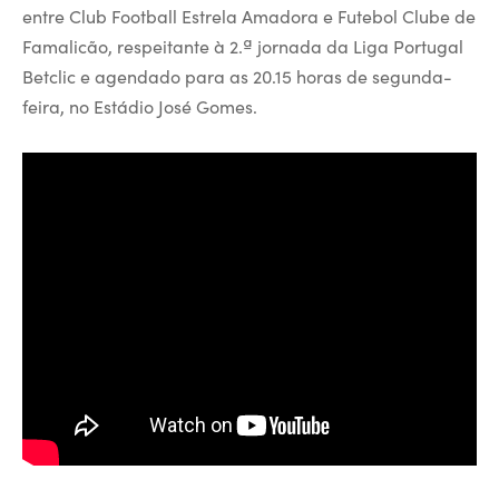
entre Club Football Estrela Amadora e Futebol Clube de
Famalicão, respeitante à 2.ª jornada da Liga Portugal
Betclic e agendado para as 20.15 horas de segunda-
feira, no Estádio José Gomes.