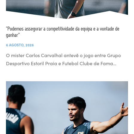
“Podemos assegurar a competitividade da equipa e a vontade de
ganhar”
6 AGOSTO, 2026
O mister Carlos Carvalhal antevê o jogo entre Grupo
Desportivo Estoril Praia e Futebol Clube de Fama…