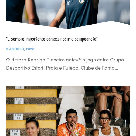
“É sempre importante começar bem o campeonato”
5 AGOSTO, 2026
O defesa Rodrigo Pinheiro antevê o jogo entre Grupo
Desportivo Estoril Praia e Futebol Clube de Fama…