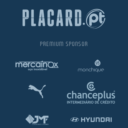
PREMIUM SPONSOR