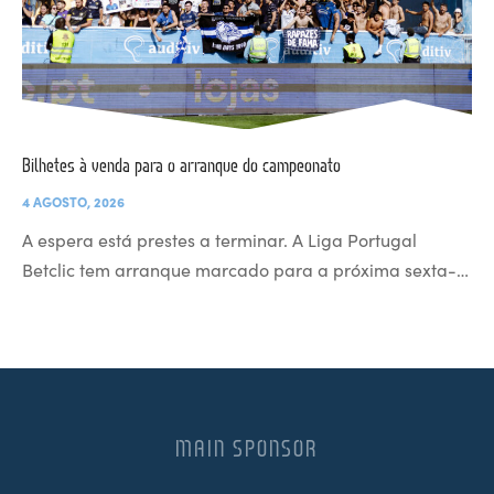
Bilhetes à venda para o arranque do campeonato
4 AGOSTO, 2026
A espera está prestes a terminar. A Liga Portugal
Betclic tem arranque marcado para a próxima sexta-…
MAIN SPONSOR