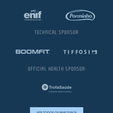
TECHNICAL SPONSOR
OFFICIAL HEALTH SPONSOR
VER TODOS OS PARCEIROS