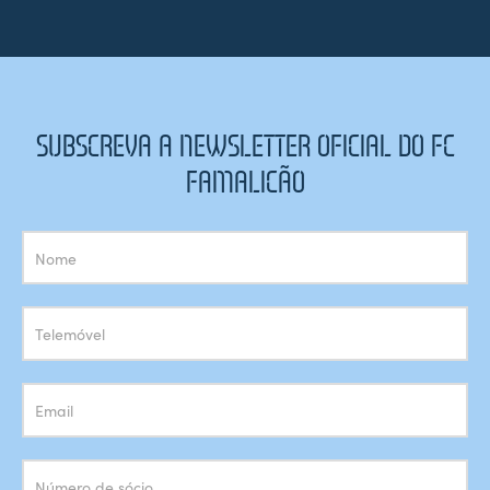
SUBSCREVA A NEWSLETTER OFICIAL DO FC
FAMALICÃO
Subscrição
Newsletter