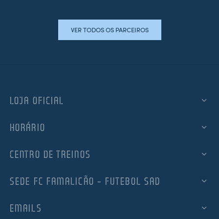
VER TODOS OS PARCEIROS
LOJA OFICIAL
HORÁRIO
CENTRO DE TREINOS
SEDE FC FAMALICÃO – FUTEBOL SAD
EMAILS