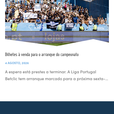
Bilhetes à venda para o arranque do campeonato
4 AGOSTO, 2026
A espera está prestes a terminar. A Liga Portugal
Betclic tem arranque marcado para a próxima sexta-…