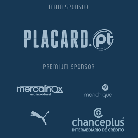
MAIN SPONSOR
PREMIUM SPONSOR