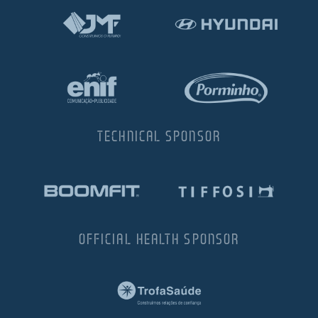
TECHNICAL SPONSOR
OFFICIAL HEALTH SPONSOR