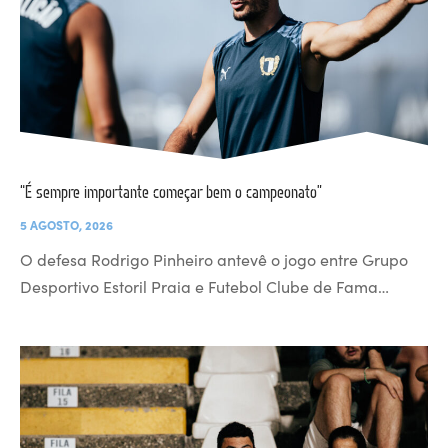
“É sempre importante começar bem o campeonato”
5 AGOSTO, 2026
O defesa Rodrigo Pinheiro antevê o jogo entre Grupo
Desportivo Estoril Praia e Futebol Clube de Fama…