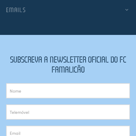
EMAILS
SUBSCREVA A NEWSLETTER OFICIAL DO FC
FAMALICÃO
Subscrição
Newsletter