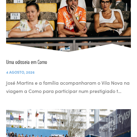
Uma odisseia em Como
4 AGOSTO, 2026
José Martins e a família acompanharam o Vila Nova na
viagem a Como para participar num prestigiado t…