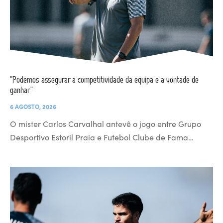
“Podemos assegurar a competitividade da equipa e a vontade de
ganhar”
6 AGOSTO, 2026
O mister Carlos Carvalhal antevê o jogo entre Grupo
Desportivo Estoril Praia e Futebol Clube de Fama…