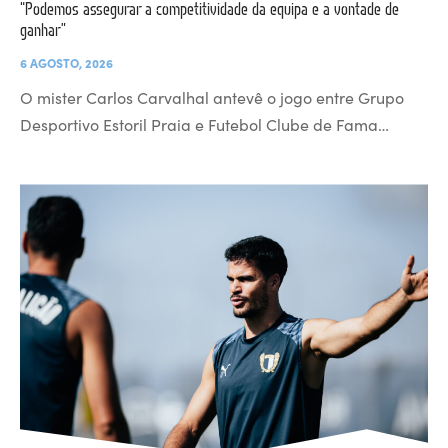
“Podemos assegurar a competitividade da equipa e a vontade de
ganhar”
6 AGOSTO, 2026
O mister Carlos Carvalhal antevê o jogo entre Grupo
Desportivo Estoril Praia e Futebol Clube de Fama…