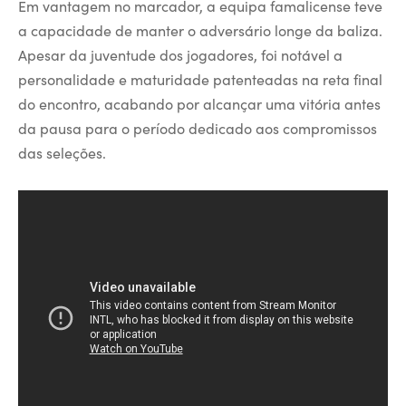
Em vantagem no marcador, a equipa famalicense teve
a capacidade de manter o adversário longe da baliza.
Apesar da juventude dos jogadores, foi notável a
personalidade e maturidade patenteadas na reta final
do encontro, acabando por alcançar uma vitória antes
da pausa para o período dedicado aos compromissos
das seleções.