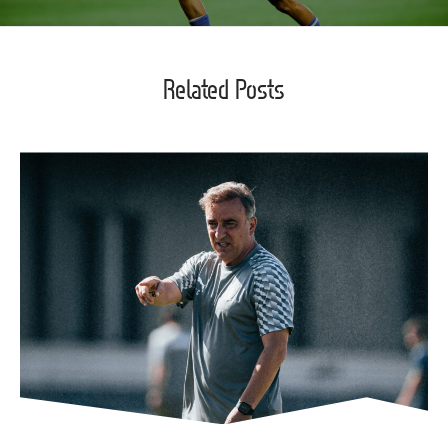
Related Posts