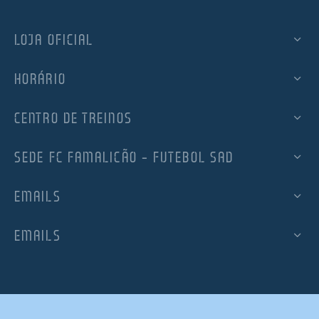
LOJA OFICIAL
HORÁRIO
CENTRO DE TREINOS
SEDE FC FAMALICÃO – FUTEBOL SAD
EMAILS
EMAILS