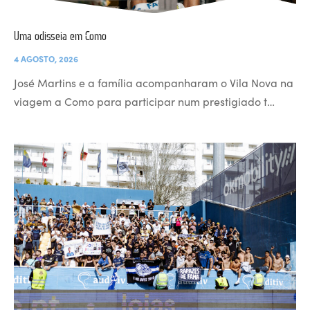
Uma odisseia em Como
4 AGOSTO, 2026
José Martins e a família acompanharam o Vila Nova na
viagem a Como para participar num prestigiado t…