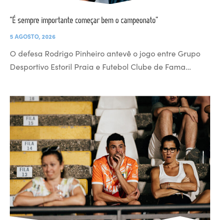
“É sempre importante começar bem o campeonato”
5 AGOSTO, 2026
O defesa Rodrigo Pinheiro antevê o jogo entre Grupo
Desportivo Estoril Praia e Futebol Clube de Fama…