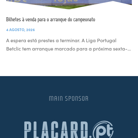
Bilhetes à venda para o arranque do campeonato
4 AGOSTO, 2026
A espera está prestes a terminar. A Liga Portugal
Betclic tem arranque marcado para a próxima sexta-…
MAIN SPONSOR