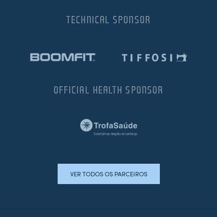
TECHNICAL SPONSOR
OFFICIAL HEALTH SPONSOR
VER TODOS OS PARCEIROS