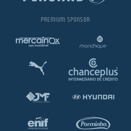
PREMIUM SPONSOR