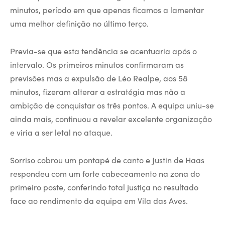
minutos, período em que apenas ficamos a lamentar
uma melhor definição no último terço.
Previa-se que esta tendência se acentuaria após o
intervalo. Os primeiros minutos confirmaram as
previsões mas a expulsão de Léo Realpe, aos 58
minutos, fizeram alterar a estratégia mas não a
ambição de conquistar os três pontos. A equipa uniu-se
ainda mais, continuou a revelar excelente organização
e viria a ser letal no ataque.
Sorriso cobrou um pontapé de canto e Justin de Haas
respondeu com um forte cabeceamento na zona do
primeiro poste, conferindo total justiça no resultado
face ao rendimento da equipa em Vila das Aves.