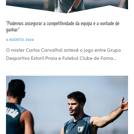
“Podemos assegurar a competitividade da equipa e a vontade de
ganhar”
6 AGOSTO, 2026
O mister Carlos Carvalhal antevê o jogo entre Grupo
Desportivo Estoril Praia e Futebol Clube de Fama…