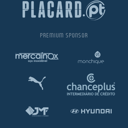
PREMIUM SPONSOR