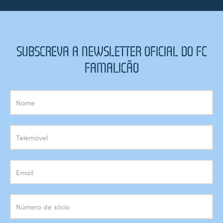
SUBSCREVA A NEWSLETTER OFICIAL DO FC
FAMALICÃO
Subscrição
Newsletter