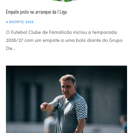
Empate justo no arranque da I Liga
8 AGOSTO, 2026
O Futebol Clube de Famalicão iniciou a temporada
2026/27 com um empate a uma bola diante do Grupo
De…