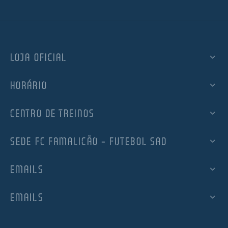
LOJA OFICIAL
HORÁRIO
CENTRO DE TREINOS
SEDE FC FAMALICÃO – FUTEBOL SAD
EMAILS
EMAILS