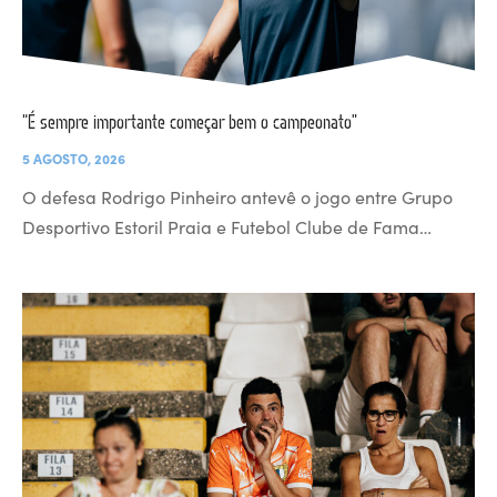
“É sempre importante começar bem o campeonato”
5 AGOSTO, 2026
O defesa Rodrigo Pinheiro antevê o jogo entre Grupo
Desportivo Estoril Praia e Futebol Clube de Fama…