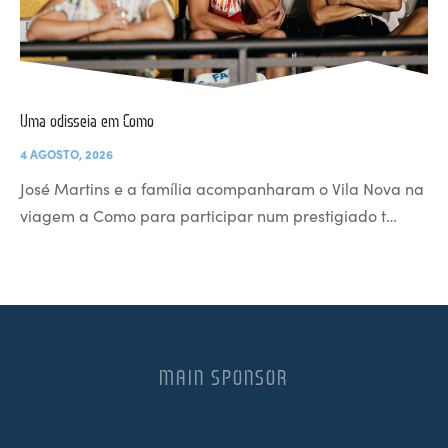
Uma odisseia em Como
4 AGOSTO, 2026
José Martins e a família acompanharam o Vila Nova na
viagem a Como para participar num prestigiado t…
MAIN SPONSOR