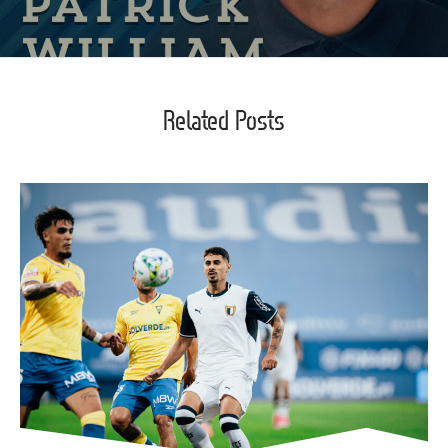
Related Posts