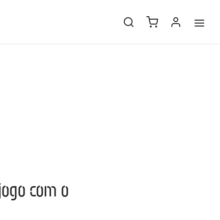
 jogo com o