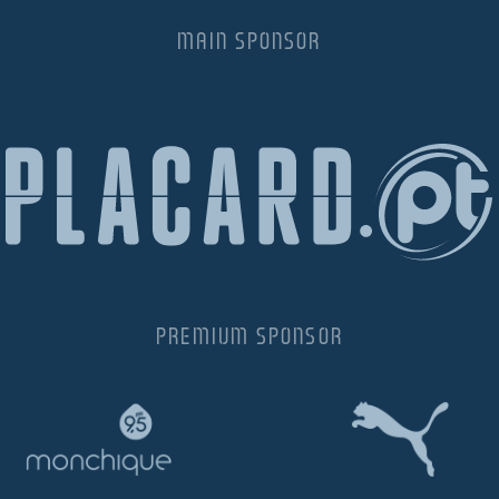
MAIN SPONSOR
PREMIUM SPONSOR