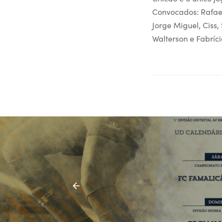
Convocados: Rafael
Jorge Miguel, Ciss, 
Walterson e Fabríci