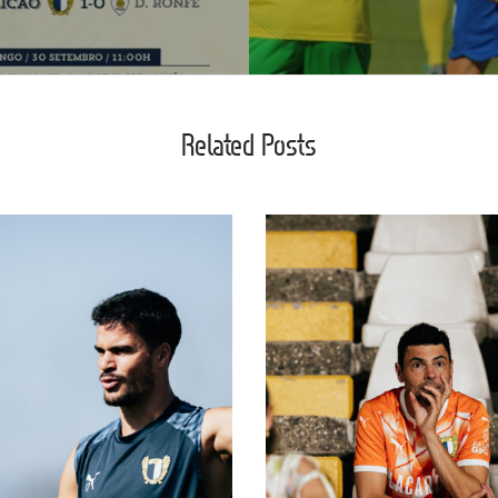
Related Posts