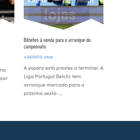
Bilhetes à venda para o arranque do
campeonato
4 AGOSTO, 2026
A espera está prestes a terminar. A
 na
Liga Portugal Betclic tem
par
arranque marcado para a
próxima sexta-…