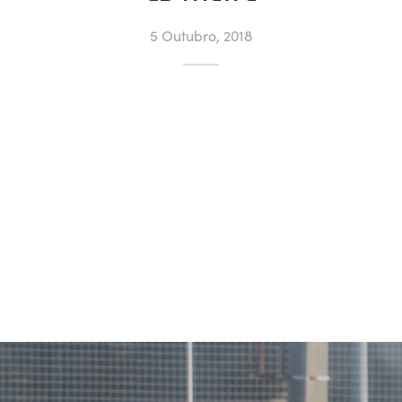
5 Outubro, 2018