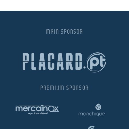
MAIN SPONSOR
PREMIUM SPONSOR