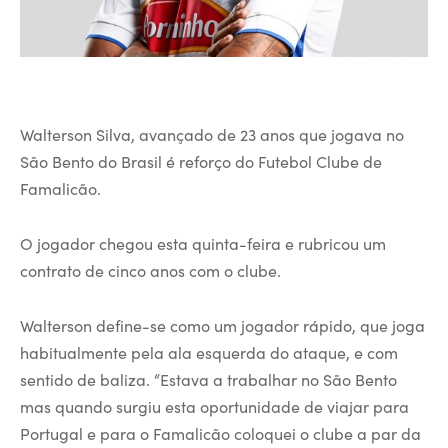
Walterson Silva, avançado de 23 anos que jogava no
São Bento do Brasil é reforço do Futebol Clube de
Famalicão.
O jogador chegou esta quinta-feira e rubricou um
contrato de cinco anos com o clube.
Walterson define-se como um jogador rápido, que joga
habitualmente pela ala esquerda do ataque, e com
sentido de baliza. “Estava a trabalhar no São Bento
mas quando surgiu esta oportunidade de viajar para
Portugal e para o Famalicão coloquei o clube a par da