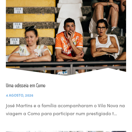
Uma odisseia em Como
4 AGOSTO, 2026
José Martins e a família acompanharam o Vila Nova na
viagem a Como para participar num prestigiado t…