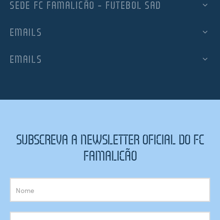
SEDE FC FAMALICÃO – FUTEBOL SAD
EMAILS
EMAILS
SUBSCREVA A NEWSLETTER OFICIAL DO FC
FAMALICÃO
Subscrição
Newsletter