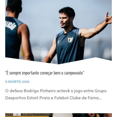
“É sempre importante começar bem o campeonato”
5 AGOSTO, 2026
O defesa Rodrigo Pinheiro antevê o jogo entre Grupo
Desportivo Estoril Praia e Futebol Clube de Fama…