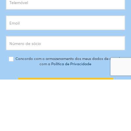
Concordo com o armazenamento dos meus dados de acordo
com a
Política de Privacidade
SUBSCREVER