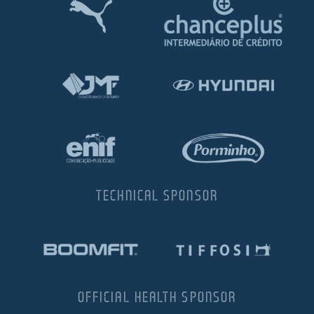
TECHNICAL SPONSOR
OFFICIAL HEALTH SPONSOR