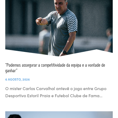
“Podemos assegurar a competitividade da equipa e a vontade de
ganhar”
6 AGOSTO, 2026
O mister Carlos Carvalhal antevê o jogo entre Grupo
Desportivo Estoril Praia e Futebol Clube de Fama…