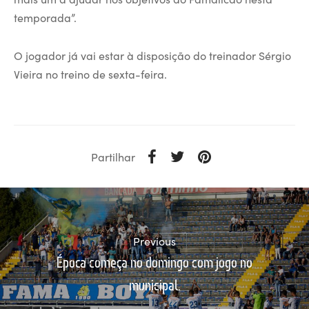
temporada”.
O jogador já vai estar à disposição do treinador Sérgio
Vieira no treino de sexta-feira.
Partilhar
Previous
Época começa no domingo com jogo no
municipal.