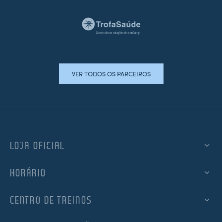
VER TODOS OS PARCEIROS
LOJA OFICIAL
HORÁRIO
CENTRO DE TREINOS