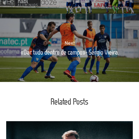
Next
«Dar tudo dentro de campo»- Sérgio Vieira.
Related Posts