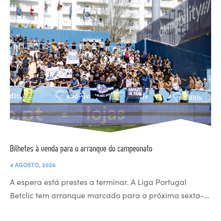
Bilhetes à venda para o arranque do campeonato
4 AGOSTO, 2026
A espera está prestes a terminar. A Liga Portugal
Betclic tem arranque marcado para a próxima sexta-…