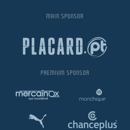
MAIN SPONSOR
PREMIUM SPONSOR