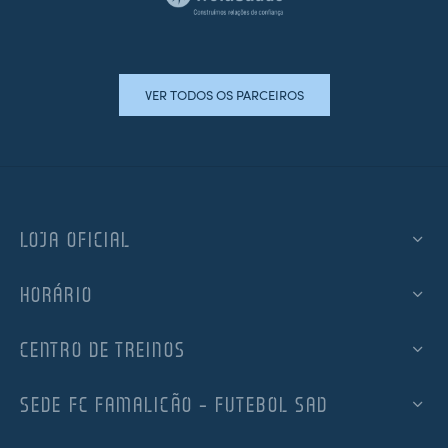
VER TODOS OS PARCEIROS
LOJA OFICIAL
HORÁRIO
CENTRO DE TREINOS
SEDE FC FAMALICÃO – FUTEBOL SAD