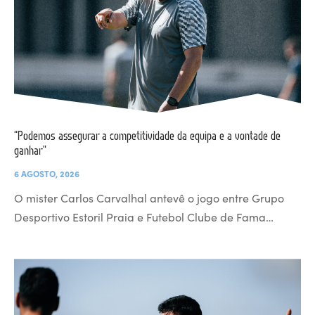
“Podemos assegurar a competitividade da equipa e a vontade de
ganhar”
6 AGOSTO, 2026
O mister Carlos Carvalhal antevê o jogo entre Grupo
Desportivo Estoril Praia e Futebol Clube de Fama…