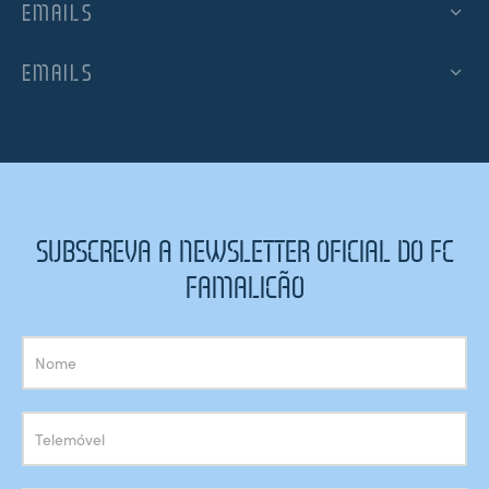
EMAILS
EMAILS
SUBSCREVA A NEWSLETTER OFICIAL DO FC
FAMALICÃO
Subscrição
Newsletter