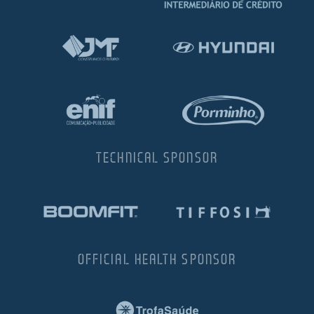
TECHNICAL SPONSOR
OFFICIAL HEALTH SPONSOR