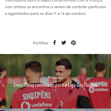
com ambos os encontros a serem de carácter particular
e agendados para os dias 11 e 14 de outubro.
Partilhar
Previous
Enea Mihaj convocado para a Liga das Nações