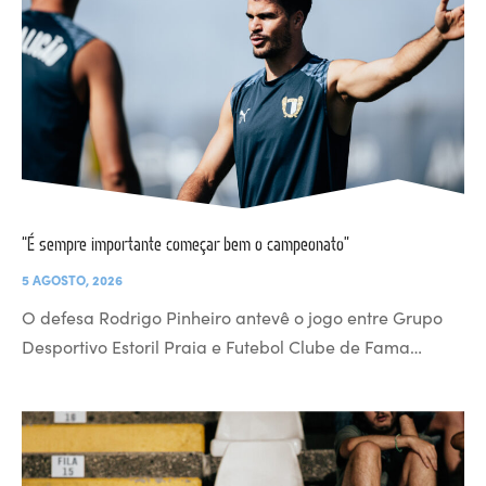
“É sempre importante começar bem o campeonato”
5 AGOSTO, 2026
O defesa Rodrigo Pinheiro antevê o jogo entre Grupo
Desportivo Estoril Praia e Futebol Clube de Fama…