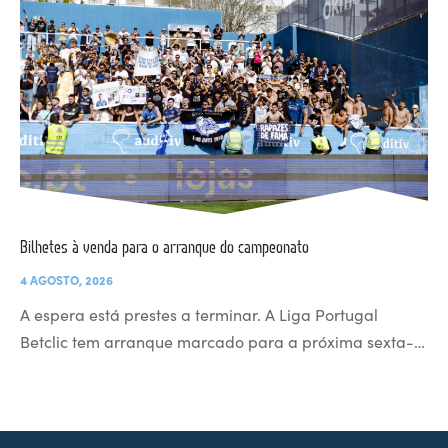
Bilhetes à venda para o arranque do campeonato
4 AGOSTO, 2026
A espera está prestes a terminar. A Liga Portugal
Betclic tem arranque marcado para a próxima sexta-…