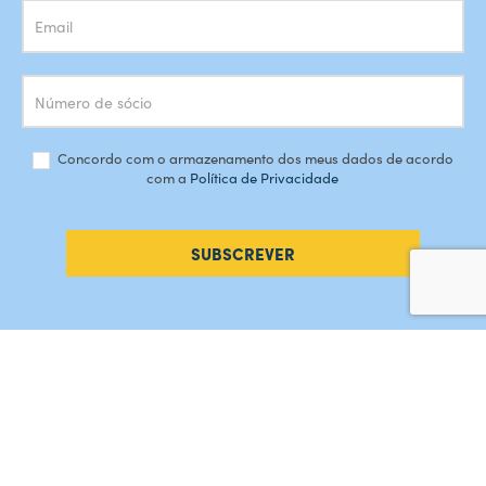
Concordo com o armazenamento dos meus dados de acordo
com a
Política de Privacidade
SUBSCREVER