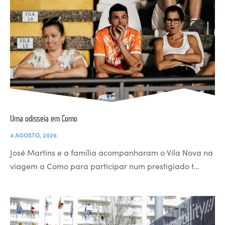
Uma odisseia em Como
4 AGOSTO, 2026
José Martins e a família acompanharam o Vila Nova na
viagem a Como para participar num prestigiado t…