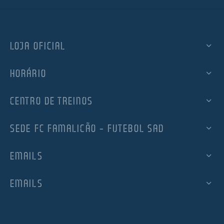
LOJA OFICIAL
HORÁRIO
CENTRO DE TREINOS
SEDE FC FAMALICÃO – FUTEBOL SAD
EMAILS
EMAILS