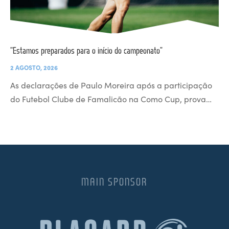
“Estamos preparados para o início do campeonato”
2 AGOSTO, 2026
As declarações de Paulo Moreira após a participação
do Futebol Clube de Famalicão na Como Cup, prova…
MAIN SPONSOR