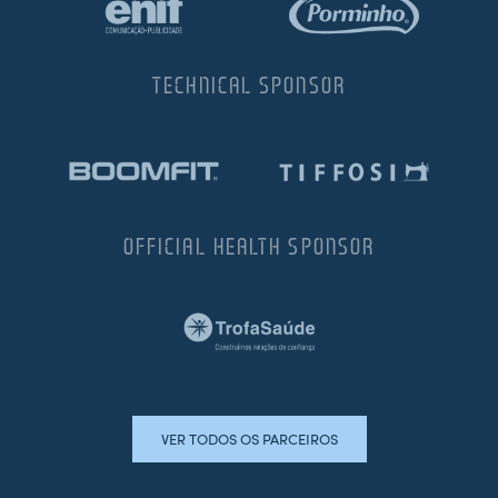
TECHNICAL SPONSOR
OFFICIAL HEALTH SPONSOR
VER TODOS OS PARCEIROS