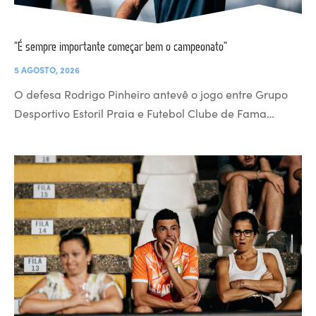
“É sempre importante começar bem o campeonato”
5 AGOSTO, 2026
O defesa Rodrigo Pinheiro antevê o jogo entre Grupo
Desportivo Estoril Praia e Futebol Clube de Fama…