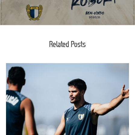
Related Posts