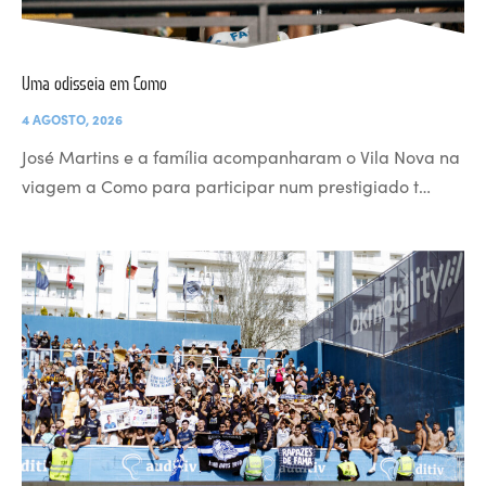
Uma odisseia em Como
4 AGOSTO, 2026
José Martins e a família acompanharam o Vila Nova na
viagem a Como para participar num prestigiado t…