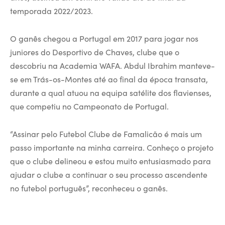
temporada 2022/2023.
O ganês chegou a Portugal em 2017 para jogar nos
juniores do Desportivo de Chaves, clube que o
descobriu na Academia WAFA. Abdul Ibrahim manteve-
se em Trás-os-Montes até ao final da época transata,
durante a qual atuou na equipa satélite dos flavienses,
que competiu no Campeonato de Portugal.
“Assinar pelo Futebol Clube de Famalicão é mais um
passo importante na minha carreira. Conheço o projeto
que o clube delineou e estou muito entusiasmado para
ajudar o clube a continuar o seu processo ascendente
no futebol português”, reconheceu o ganês.