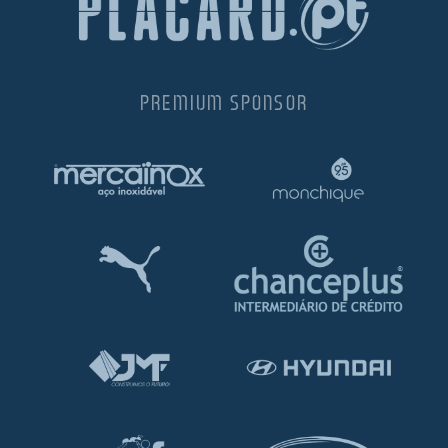
PREMIUM SPONSOR