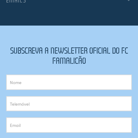
EMAILS
SUBSCREVA A NEWSLETTER OFICIAL DO FC
FAMALICÃO
Subscrição
Newsletter