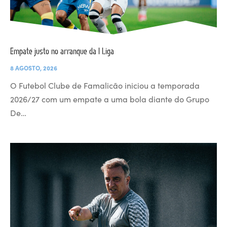
Empate justo no arranque da I Liga
8 AGOSTO, 2026
O Futebol Clube de Famalicão iniciou a temporada
2026/27 com um empate a uma bola diante do Grupo
De…