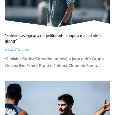
“Podemos assegurar a competitividade da equipa e a vontade de
ganhar”
6 AGOSTO, 2026
O mister Carlos Carvalhal antevê o jogo entre Grupo
Desportivo Estoril Praia e Futebol Clube de Fama…