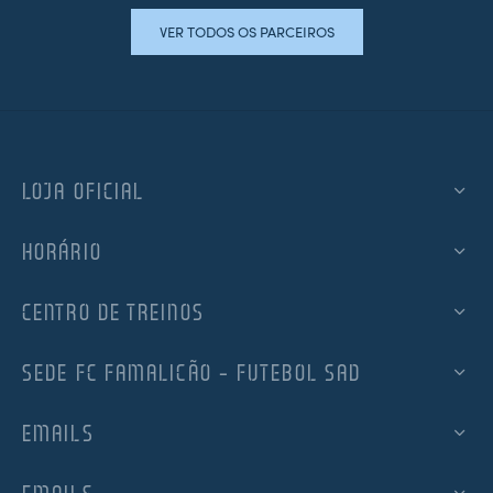
VER TODOS OS PARCEIROS
LOJA OFICIAL
HORÁRIO
CENTRO DE TREINOS
SEDE FC FAMALICÃO – FUTEBOL SAD
EMAILS