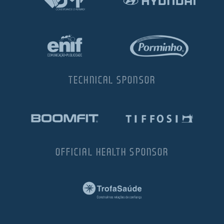
TECHNICAL SPONSOR
OFFICIAL HEALTH SPONSOR