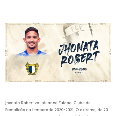
Jhonata Robert vai atuar no Futebol Clube de
Famalicão na temporada 2020/2021. O extremo, de 20