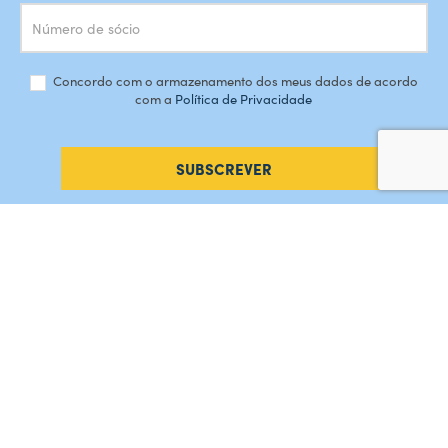
Concordo com o armazenamento dos meus dados de acordo
com a
Política de Privacidade
SUBSCREVER
#AMORDEPERDICAO