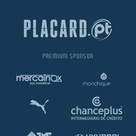
PREMIUM SPONSOR