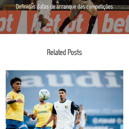
Definidas datas de arranque das competições
Related Posts