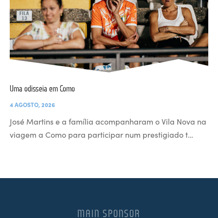
Uma odisseia em Como
4 AGOSTO, 2026
José Martins e a família acompanharam o Vila Nova na
viagem a Como para participar num prestigiado t…
MAIN SPONSOR