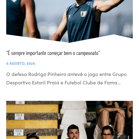
“É sempre importante começar bem o campeonato”
5 AGOSTO, 2026
O defesa Rodrigo Pinheiro antevê o jogo entre Grupo
Desportivo Estoril Praia e Futebol Clube de Fama…