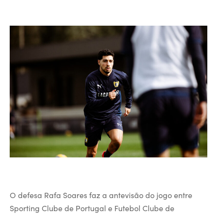
O defesa Rafa Soares faz a antevisão do jogo entre
Sporting Clube de Portugal e Futebol Clube de