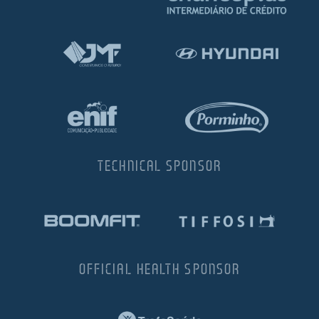
TECHNICAL SPONSOR
OFFICIAL HEALTH SPONSOR