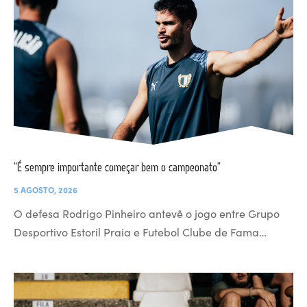
“É sempre importante começar bem o campeonato”
5 AGOSTO, 2026
O defesa Rodrigo Pinheiro antevê o jogo entre Grupo
Desportivo Estoril Praia e Futebol Clube de Fama…