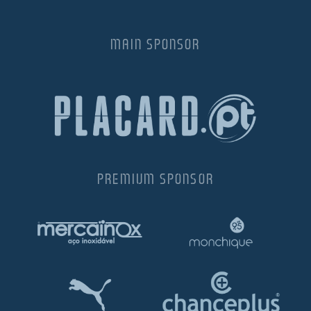
MAIN SPONSOR
PREMIUM SPONSOR