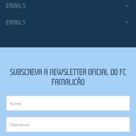
EMAILS
EMAILS
SUBSCREVA A NEWSLETTER OFICIAL DO FC
FAMALICÃO
Subscrição
Newsletter