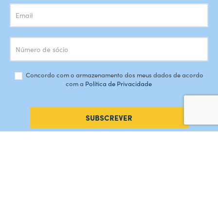
Concordo com o armazenamento dos meus dados de acordo
com a
Política de Privacidade
SUBSCREVER