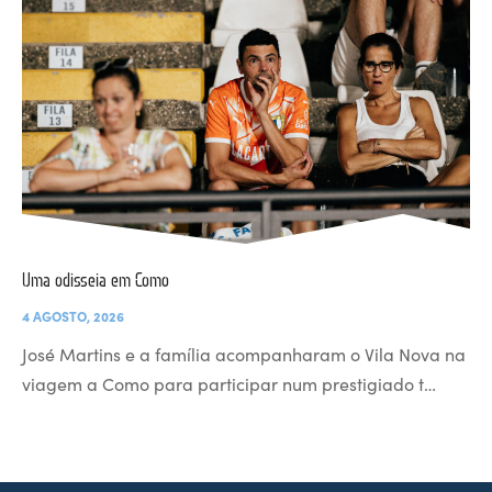
Uma odisseia em Como
4 AGOSTO, 2026
José Martins e a família acompanharam o Vila Nova na
viagem a Como para participar num prestigiado t…