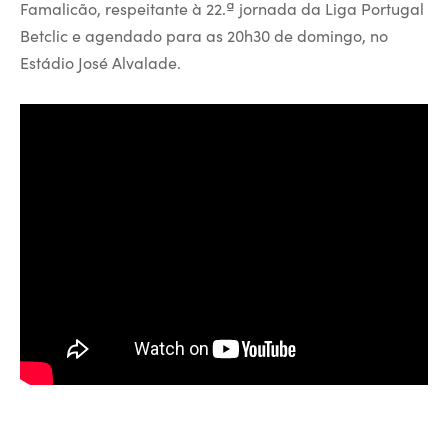
Famalicão, respeitante à 22.ª jornada da Liga Portugal
Betclic e agendado para as 20h30 de domingo, no
Estádio José Alvalade.