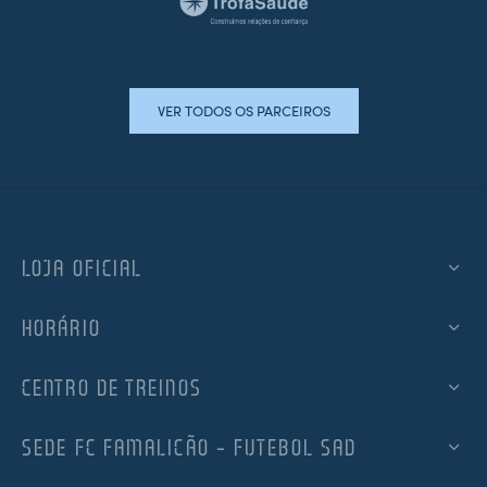
VER TODOS OS PARCEIROS
LOJA OFICIAL
HORÁRIO
CENTRO DE TREINOS
SEDE FC FAMALICÃO – FUTEBOL SAD