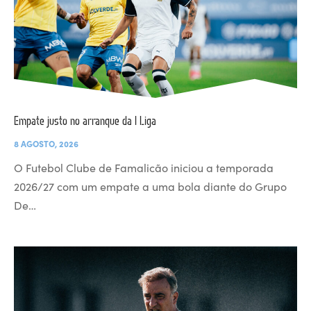
Empate justo no arranque da I Liga
8 AGOSTO, 2026
O Futebol Clube de Famalicão iniciou a temporada
2026/27 com um empate a uma bola diante do Grupo
De…