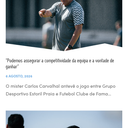
“Podemos assegurar a competitividade da equipa e a vontade de
ganhar”
6 AGOSTO, 2026
O mister Carlos Carvalhal antevê o jogo entre Grupo
Desportivo Estoril Praia e Futebol Clube de Fama…