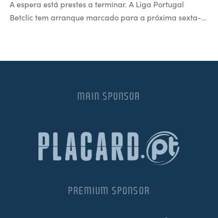
A espera está prestes a terminar. A Liga Portugal
Betclic tem arranque marcado para a próxima sexta-…
MAIN SPONSOR
PREMIUM SPONSOR