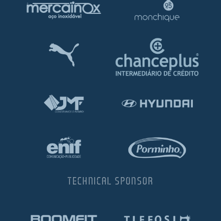
TECHNICAL SPONSOR