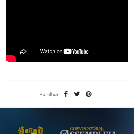
Partilhar