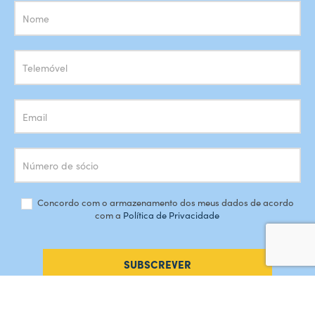
Subscrição
Newsletter
Concordo com o armazenamento dos meus dados de acordo
com a
Política de Privacidade
SUBSCREVER