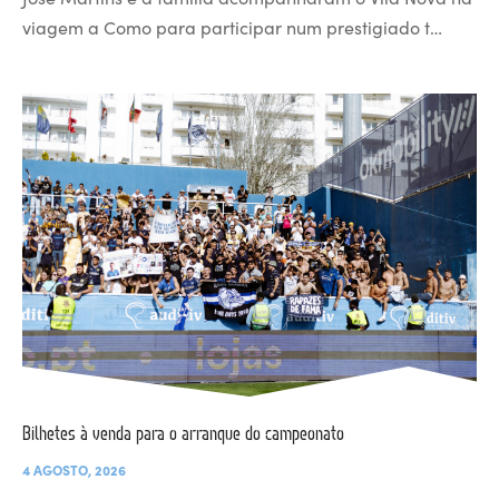
viagem a Como para participar num prestigiado t…
Bilhetes à venda para o arranque do campeonato
4 AGOSTO, 2026