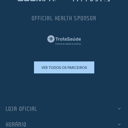
OFFICIAL HEALTH SPONSOR
VER TODOS OS PARCEIROS
LOJA OFICIAL
HORÁRIO