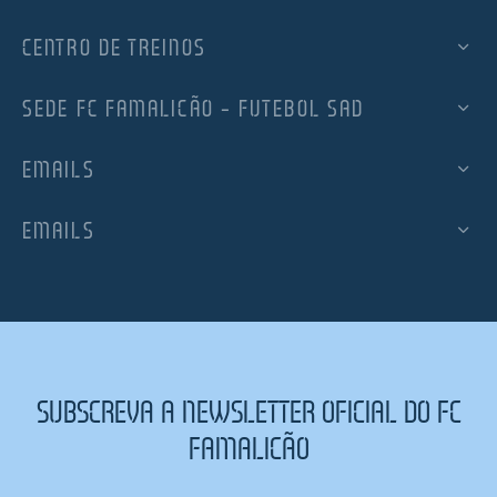
CENTRO DE TREINOS
SEDE FC FAMALICÃO – FUTEBOL SAD
EMAILS
EMAILS
SUBSCREVA A NEWSLETTER OFICIAL DO FC
FAMALICÃO