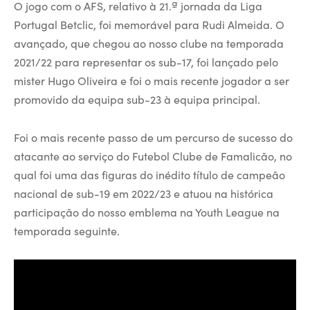
O jogo com o AFS, relativo à 21.ª jornada da Liga
Portugal Betclic, foi memorável para Rudi Almeida. O
avançado, que chegou ao nosso clube na temporada
2021/22 para representar os sub-17, foi lançado pelo
mister Hugo Oliveira e foi o mais recente jogador a ser
promovido da equipa sub-23 à equipa principal.
Foi o mais recente passo de um percurso de sucesso do
atacante ao serviço do Futebol Clube de Famalicão, no
qual foi uma das figuras do inédito título de campeão
nacional de sub-19 em 2022/23 e atuou na histórica
participação do nosso emblema na Youth League na
temporada seguinte.