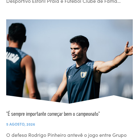
Desportivo Estoril Praia e Futebol Clube de Fama…
“É sempre importante começar bem o campeonato”
5 AGOSTO, 2026
O defesa Rodrigo Pinheiro antevê o jogo entre Grupo