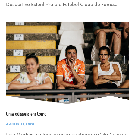
Desportivo Estoril Praia e Futebol Clube de Fama…
Uma odisseia em Como
4 AGOSTO, 2026
José Martins e a família acompanharam o Vila Nova na