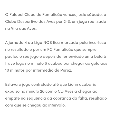
O Futebol Clube de Famalicão venceu, este sábado, o
Clube Desportivo das Aves por 2-3, em jogo realizado
na Vila das Aves.
A jornada 4 da Liga NOS fica marcada pela incerteza
no resultado e por um FC Famalicão que sempre
pautou o seu jogo e depois de ter enviado uma bola à
trave logo no minuto 6 acabou por chegar ao golo aos
10 minutos por intermédio de Perez.
Estava o jogo controlado até que Lionn acabaria
expulso no minuto 28 com o CD Aves a chegar ao
empate na sequência da cobrança da falta, resultado
com que se chegou ao intervalo.