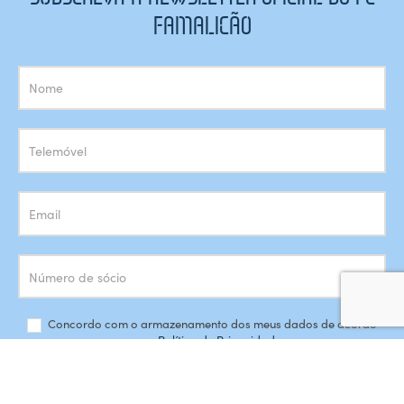
FAMALICÃO
Subscrição
Newsletter
Concordo com o armazenamento dos meus dados de acordo
com a
Política de Privacidade
SUBSCREVER