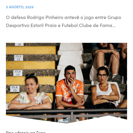
5 AGOSTO, 2026
O defesa Rodrigo Pinheiro antevê o jogo entre Grupo
Desportivo Estoril Praia e Futebol Clube de Fama…