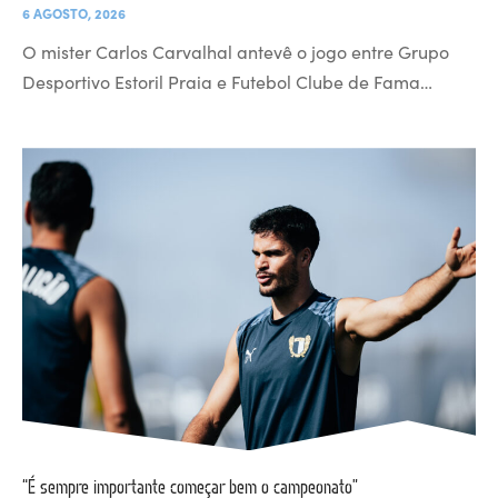
6 AGOSTO, 2026
O mister Carlos Carvalhal antevê o jogo entre Grupo
Desportivo Estoril Praia e Futebol Clube de Fama…
“É sempre importante começar bem o campeonato”