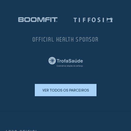
OFFICIAL HEALTH SPONSOR
VER TODOS OS PARCEIROS