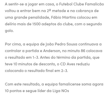
A sentir-se a jogar em casa, o Futebol Clube Famalicão
voltou a entrar bem na 2ª metade e na cobrança de
uma grande penalidade, Fábio Martins colocou em
delírio mais de 1500 adeptos do clube, com o segundo
golo.
Por cima, a equipa de João Pedro Sousa continuava a
controlar a partida e Anderson, no minuto 86 colocava
o resultado em 1-3. Antes do término da partida, que
teve 10 minutos de desconto, o CD Aves reduziu
colocando o resultado final em 2-3.
Com este resultado, a equipa famalicense soma agora
10 pontos e segue líder da Liga NOs