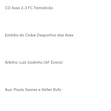
CD Aves 2-3 FC Famalicão
Estádio do Clube Desportivo das Aves
Árbitro: Luís Godinho (AF Évora)
Aux: Paulo Soares e Valter Rufo