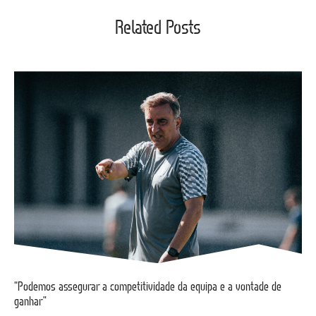
Related Posts
“Podemos assegurar a competitividade da equipa e a vontade de
ganhar”