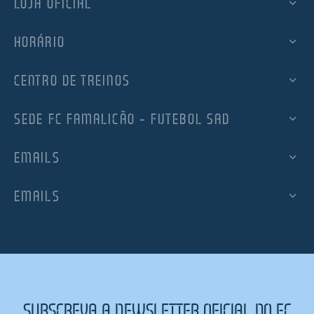
LOJA OFICIAL
HORÁRIO
CENTRO DE TREINOS
SEDE FC FAMALICÃO – FUTEBOL SAD
EMAILS
EMAILS
SUBSCREVA A NEWSLETTER OFICIAL DO FC