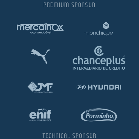
PREMIUM SPONSOR
TECHNICAL SPONSOR