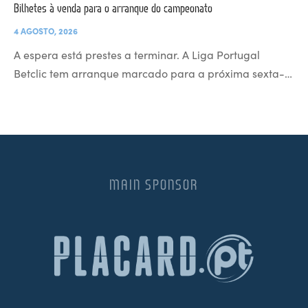
Bilhetes à venda para o arranque do campeonato
4 AGOSTO, 2026
A espera está prestes a terminar. A Liga Portugal
Betclic tem arranque marcado para a próxima sexta-…
MAIN SPONSOR