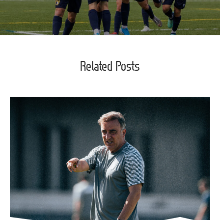
Related Posts