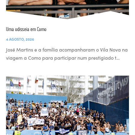
Uma odisseia em Como
4 AGOSTO, 2026
José Martins e a família acompanharam o Vila Nova na
viagem a Como para participar num prestigiado t…