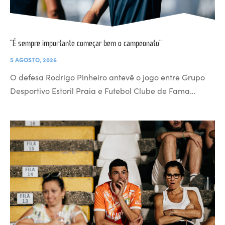
“É sempre importante começar bem o campeonato”
5 AGOSTO, 2026
O defesa Rodrigo Pinheiro antevê o jogo entre Grupo
Desportivo Estoril Praia e Futebol Clube de Fama…