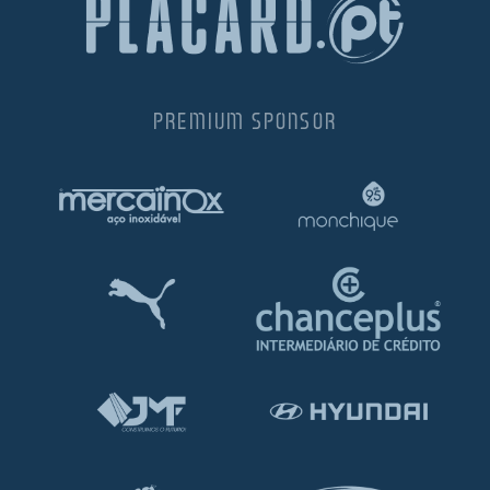
PREMIUM SPONSOR