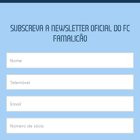
SUBSCREVA A NEWSLETTER OFICIAL DO FC
FAMALICÃO
Subscrição
Newsletter