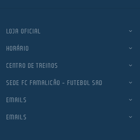
LOJA OFICIAL
HORÁRIO
CENTRO DE TREINOS
SEDE FC FAMALICÃO – FUTEBOL SAD
EMAILS
EMAILS