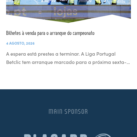
Bilhetes à venda para o arranque do campeonato
4 AGOSTO, 2026
A espera está prestes a terminar. A Liga Portugal
Betclic tem arranque marcado para a próxima sexta-…
MAIN SPONSOR