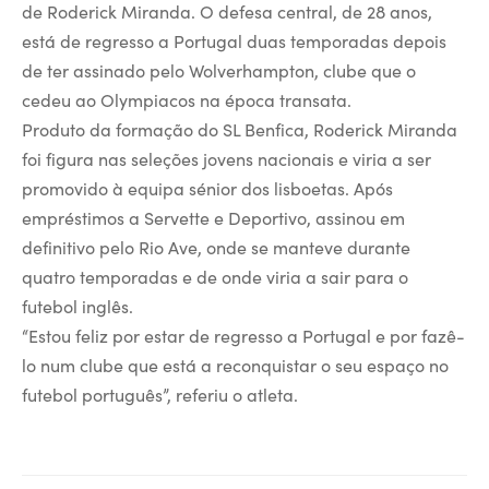
de Roderick Miranda. O defesa central, de 28 anos,
está de regresso a Portugal duas temporadas depois
de ter assinado pelo Wolverhampton, clube que o
cedeu ao Olympiacos na época transata.
Produto da formação do SL Benfica, Roderick Miranda
foi figura nas seleções jovens nacionais e viria a ser
promovido à equipa sénior dos lisboetas. Após
empréstimos a Servette e Deportivo, assinou em
definitivo pelo Rio Ave, onde se manteve durante
quatro temporadas e de onde viria a sair para o
futebol inglês.
“Estou feliz por estar de regresso a Portugal e por fazê-
lo num clube que está a reconquistar o seu espaço no
futebol português”, referiu o atleta.