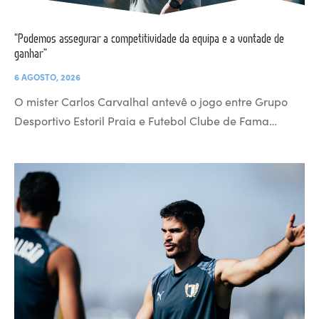
“Podemos assegurar a competitividade da equipa e a vontade de
ganhar”
6 AGOSTO, 2026
O mister Carlos Carvalhal antevê o jogo entre Grupo
Desportivo Estoril Praia e Futebol Clube de Fama…