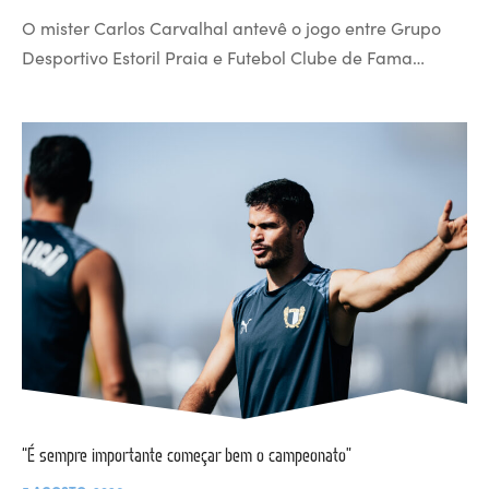
O mister Carlos Carvalhal antevê o jogo entre Grupo
Desportivo Estoril Praia e Futebol Clube de Fama…
“É sempre importante começar bem o campeonato”