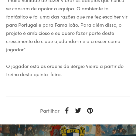
se cansam de apoiar a equipa. O ambiente foi
fantástico e foi uma das razões que me fez escolher vir
para Portugal e para Famalicão. Para além disso, o
projeto é ambicioso e eu quero fazer parte deste
crescimento do clube ajudando-me a crescer como
jogador”.
O jogador está às ordens de Sérgio Vieira a partir do
treino desta quinta-feira.
Partilhar