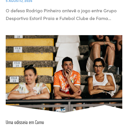
5 AGOSTO, 2026
O defesa Rodrigo Pinheiro antevê o jogo entre Grupo
Desportivo Estoril Praia e Futebol Clube de Fama…
Uma odisseia em Como