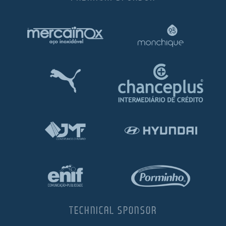
TECHNICAL SPONSOR