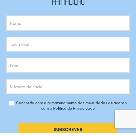
FAMALICÃO
Subscrição
Newsletter
Concordo com o armazenamento dos meus dados de acordo
com a
Política de Privacidade
SUBSCREVER