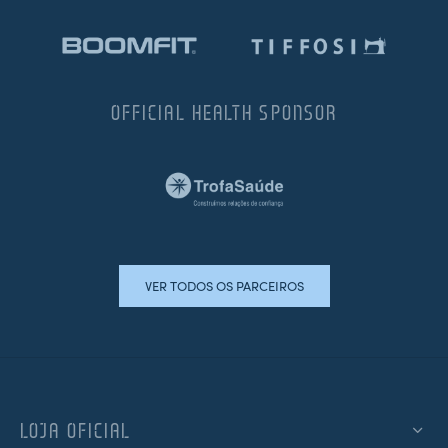
OFFICIAL HEALTH SPONSOR
VER TODOS OS PARCEIROS
LOJA OFICIAL