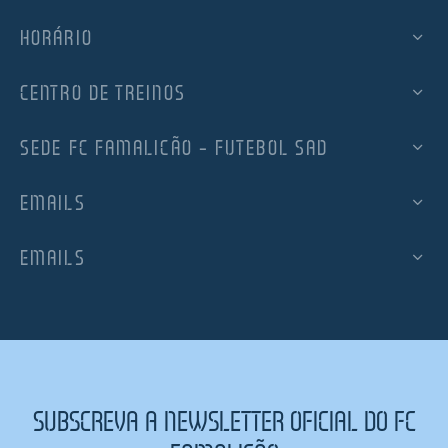
HORÁRIO
CENTRO DE TREINOS
SEDE FC FAMALICÃO – FUTEBOL SAD
EMAILS
EMAILS
SUBSCREVA A NEWSLETTER OFICIAL DO FC