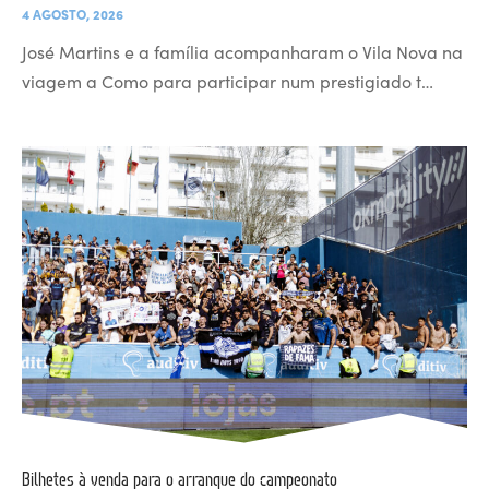
4 AGOSTO, 2026
José Martins e a família acompanharam o Vila Nova na
viagem a Como para participar num prestigiado t…
Bilhetes à venda para o arranque do campeonato