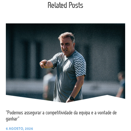
Related Posts
“Podemos assegurar a competitividade da equipa e a vontade de
ganhar”
6 AGOSTO, 2026