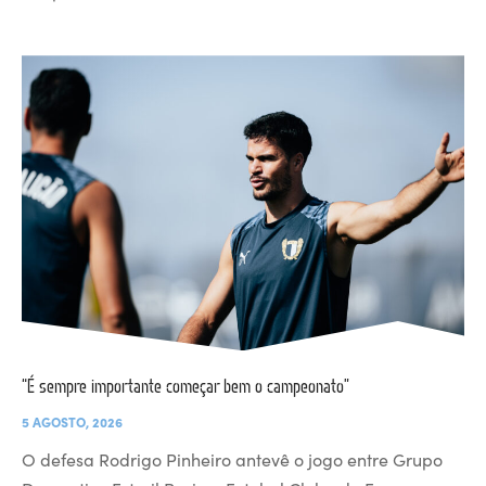
“É sempre importante começar bem o campeonato”
5 AGOSTO, 2026
O defesa Rodrigo Pinheiro antevê o jogo entre Grupo