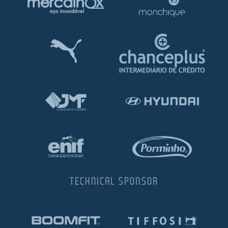
TECHNICAL SPONSOR