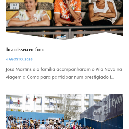
Uma odisseia em Como
4 AGOSTO, 2026
José Martins e a família acompanharam o Vila Nova na
viagem a Como para participar num prestigiado t…