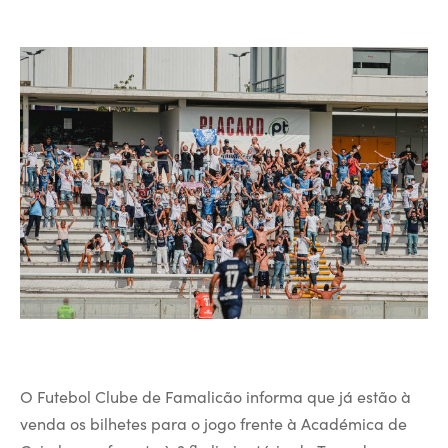
O Futebol Clube de Famalicão informa que já estão à
venda os bilhetes para o jogo frente à Académica de