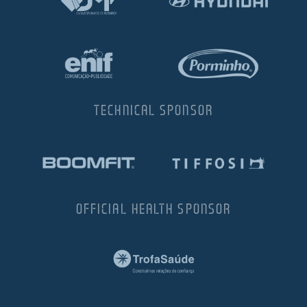
TECHNICAL SPONSOR
OFFICIAL HEALTH SPONSOR