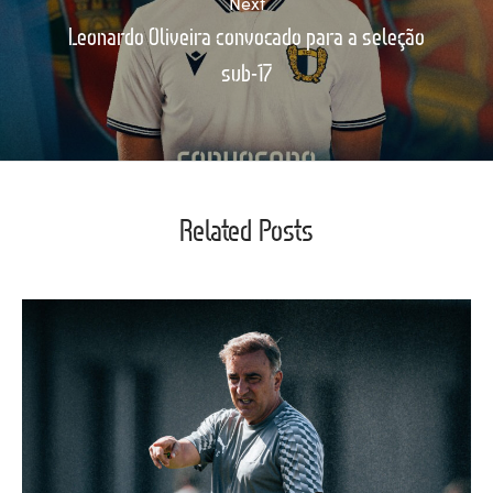
Next
Leonardo Oliveira convocado para a seleção
sub-17
Related Posts