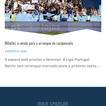
Bilhetes à venda para o arranque do campeonato
4 AGOSTO, 2026
A espera está prestes a terminar. A Liga Portugal
Betclic tem arranque marcado para a próxima sexta-…
MAIN SPONSOR