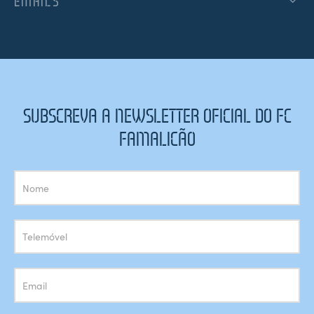
EMAILS
SUBSCREVA A NEWSLETTER OFICIAL DO FC
FAMALICÃO
Subscrição
Newsletter