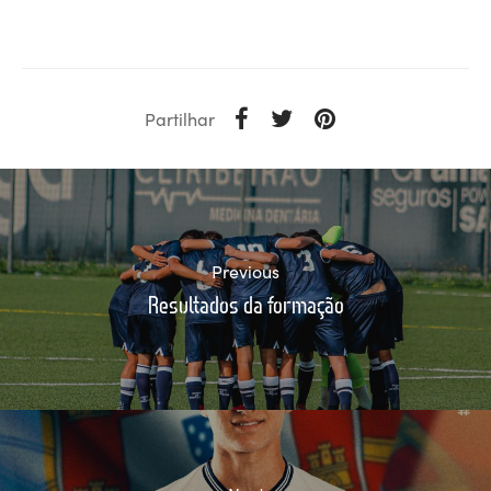
Partilhar
Previous
Resultados da formação