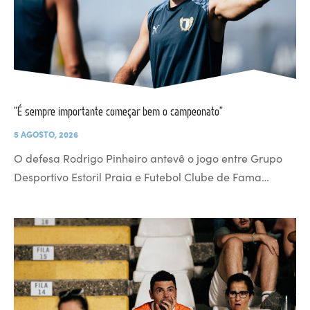
“É sempre importante começar bem o campeonato”
5 AGOSTO, 2026
O defesa Rodrigo Pinheiro antevê o jogo entre Grupo
Desportivo Estoril Praia e Futebol Clube de Fama…