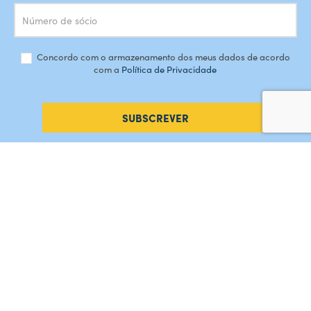
Concordo com o armazenamento dos meus dados de acordo
com a
Política de Privacidade
SUBSCREVER
#AMORDEPERDICAO