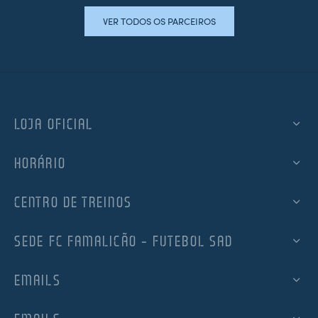
VER TODOS OS PARCEIROS
LOJA OFICIAL
HORÁRIO
CENTRO DE TREINOS
SEDE FC FAMALICÃO – FUTEBOL SAD
EMAILS