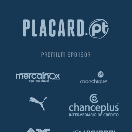
PREMIUM SPONSOR