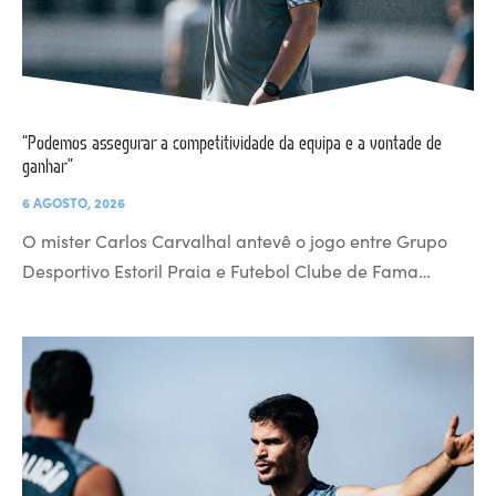
“Podemos assegurar a competitividade da equipa e a vontade de
ganhar”
6 AGOSTO, 2026
O mister Carlos Carvalhal antevê o jogo entre Grupo
Desportivo Estoril Praia e Futebol Clube de Fama…